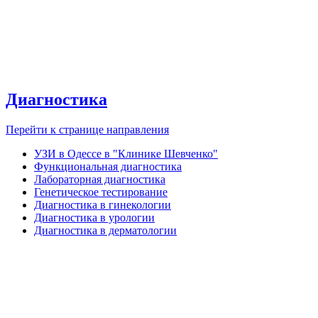
Диагностика
Перейти к странице направления
УЗИ в Одессе в "Клинике Шевченко"
Функциональная диагностика
Лабораторная диагностика
Генетическое тестирование
Диагностика в гинекологии
Диагностика в урологии
Диагностика в дерматологии