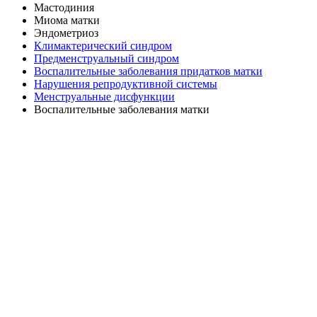
Мастодиния
Миома матки
Эндометриоз
Климактерический синдром
Предменструальный синдром
Воспалительные заболевания придатков матки
Нарушения репродуктивной системы
Менструальные дисфункции
Воспалительные заболевания матки