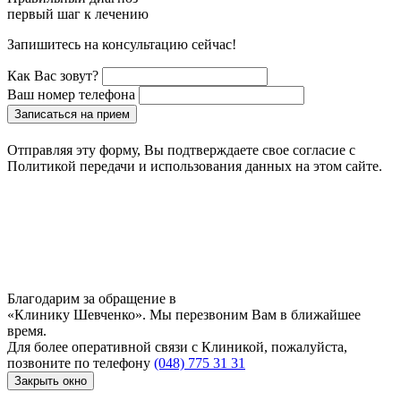
первый шаг к лечению
Запишитесь на консультацию сейчас!
Как Вас зовут?
Ваш номер телефона
Записаться на прием
Отправляя эту форму, Вы подтверждаете свое согласие с
Политикой передачи и использования данных на этом сайте.
Благодарим за обращение в
«Клинику Шевченко». Мы перезвоним Вам в ближайшее
время.
Для более оперативной связи с Клиникой, пожалуйста,
позвоните по телефону
(048) 775 31 31
Закрыть окно