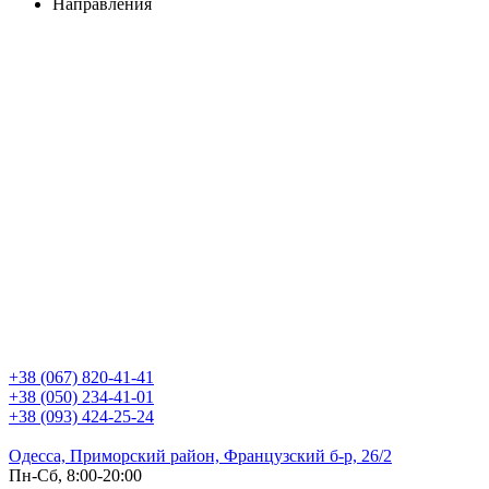
Направления
+38 (067) 820-41-41
+38 (050) 234-41-01
+38 (093) 424-25-24
Одесса, Приморский район, Французский б-р, 26/2
Пн-Сб, 8:00-20:00