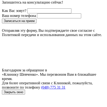
Запишитесь на консультацию сейчас!
Как Вас зовут?
Ваш номер телефона
Записаться на прием
Отправляя эту форму, Вы подтверждаете свое согласие с
Политикой передачи и использования данных на этом сайте.
Благодарим за обращение в
«Клинику Шевченко». Мы перезвоним Вам в ближайшее
время.
Для более оперативной связи с Клиникой, пожалуйста,
позвоните по телефону
(048) 775 31 31
Закрыть окно