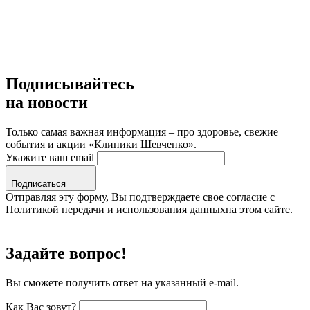
Подписывайтесь
на новости
Только самая важная информация – про здоровье, свежие
события и акции «Клиники Шевченко».
Укажите ваш email
Подписаться
Отправляя эту форму, Вы подтверждаете свое согласие с
Политикой передачи и использования данныхна этом сайте.
Задайте вопрос!
Вы сможете получить ответ на указанный e-mail.
Как Вас зовут?