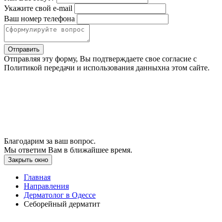
Укажите свой e-mail
Ваш номер телефона
Отправить
Отправляя эту форму, Вы подтверждаете свое согласие с
Политикой передачи и использования данныхна этом сайте.
Благодарим за ваш вопрос.
Мы ответим Вам в ближайшее время.
Закрыть окно
Главная
Направления
Дерматолог в Одессе
Cеборейный дерматит