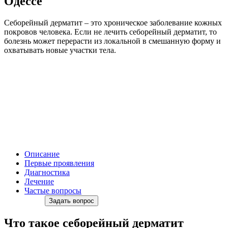
Одессе
Себорейный дерматит – это хроническое заболевание кожных
покровов человека. Если не лечить себорейный дерматит, то
болезнь может перерасти из локальной в смешанную форму и
охватывать новые участки тела.
Описание
Первые проявления
Диагностика
Лечение
Частые вопросы
Задать вопрос
Что такое себорейный дерматит