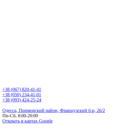
+38 (067) 820-41-41
+38 (050) 234-41-01
+38 (093) 424-25-24
Одесса, Приморский район, Французский б-р, 26/2
Пн-Сб, 8:00-20:00
Открыть в картах Google