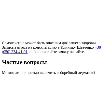
Самолечение может быть опасным для вашего здоровья.
Записывайтесь на консультацию в Клинику Шевченко
+38
(050) 234-41-01
, либо оставляйте заявку на сайте.
Частые вопросы
Можно ли полностью вылечить себорейный дерматит?