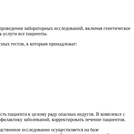
проведения лабораторных исследований, включая генетическое
ь услуги все пациенты.
ных тестов, к которым принадлежат:
ть пациента к целому ряду опасных недугов. В комплексе с
филактику заболеваний, корректировать лечение пациентов.
ственное исследование осуществляется на базе