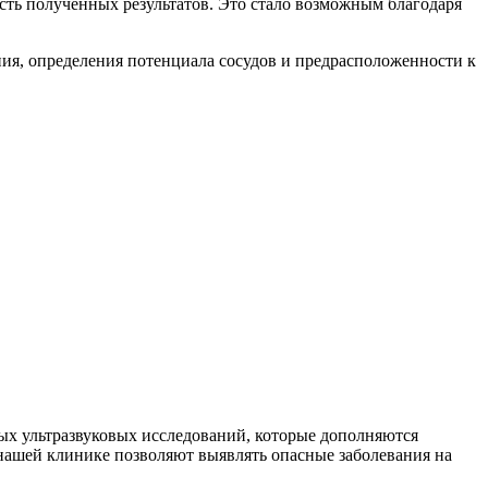
ь полученных результатов. Это стало возможным благодаря
ия, определения потенциала сосудов и предрасположенности к
ых ультразвуковых исследований, которые дополняются
нашей клинике позволяют выявлять опасные заболевания на