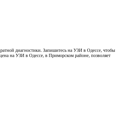
ратной диагностики. Запишитесь на УЗИ в Одессе, чтобы
ена на УЗИ в Одессе, в Приморском районе, позволяет