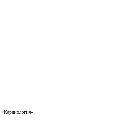
ь «Кардиология»