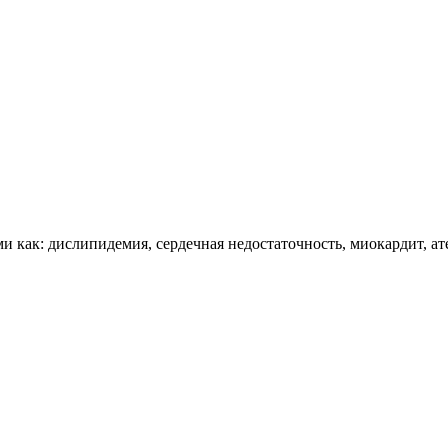
и как: дислипидемия, сердечная недостаточность, миокардит, ат