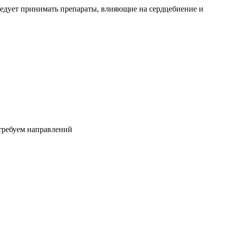
ледует принимать препараты, влияющие на сердцебиение и
требуем направлений