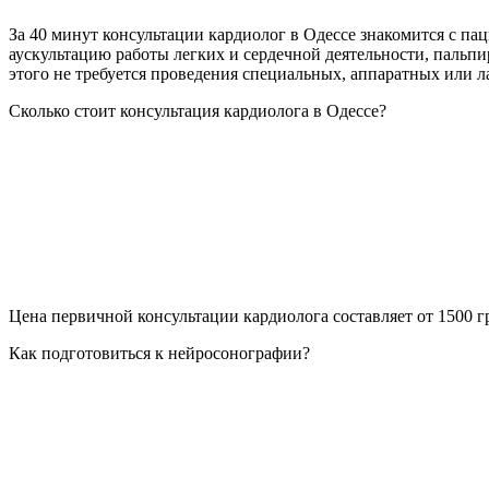
За 40 минут консультации кардиолог в Одессе знакомится с па
аускультацию работы легких и сердечной деятельности, пальп
этого не требуется проведения специальных, аппаратных или 
Сколько стоит консультация кардиолога в Одессе?
Цена первичной консультации кардиолога составляет от 1500 г
Как подготовиться к нейросонографии?