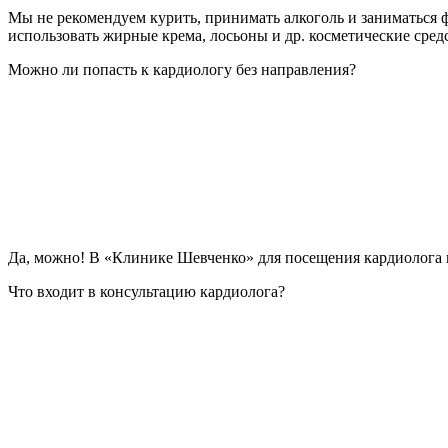
Мы не рекомендуем курить, принимать алкоголь и заниматься 
использовать жирные крема, лосьоны и др. косметические сред
Можно ли попасть к кардиологу без направления?
Да, можно! В «Клинике Шевченко» для посещения кардиолога 
Что входит в консультацию кардиолога?