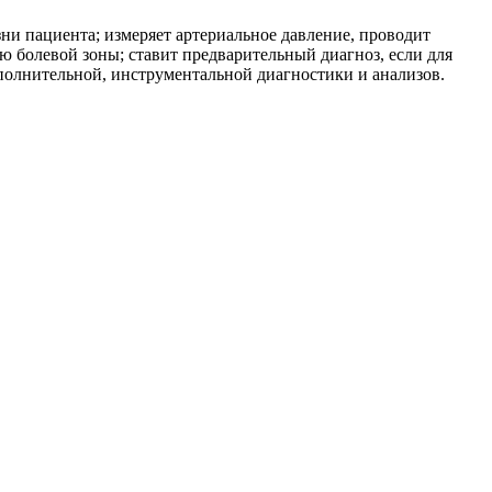
ни пациента; измеряет артериальное давление, проводит
ю болевой зоны; ставит предварительный диагноз, если для
полнительной, инструментальной диагностики и анализов.