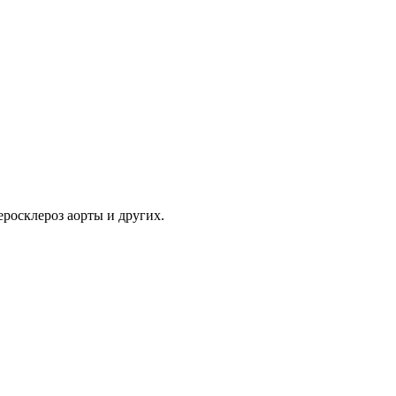
еросклероз аорты и других.