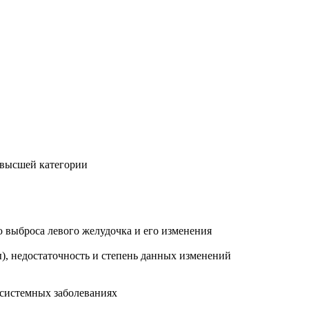
 высшей категории
 выброса левого желудочка и его изменения
ы), недостаточность и степень данных изменений
 системных заболеваниях