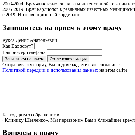
2003-2004: Врач-анастезиолог палаты интенсивной терапии в 
2005-2019: Врач-кардиолог в различных известных медицински
с 2019: Интервенционный кардиолог
Запишитесь на прием к этому врачу
Кукса Денис Анатольевич
Как Вас зовут?
Ваш номер телефона
Записаться на прием
Online-консультация
Отправляя эту форму, Вы подтверждаете свое согласие с
Политикой передачи и использования данных
на этом сайте.
Благодарим за обращение в
«Клинику Шевченко». Мы перезвоним Вам в ближайшее время
Вопросы к врачу