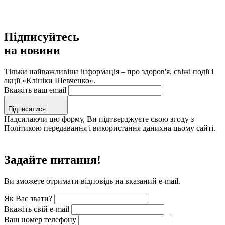
Підписуйтесь
на новини
Тільки найважливіша інформація – про здоров'я, свіжі події і
акції «Клініки Шевченко».
Вкажіть ваш email
Підписатися
Надсилаючи цю форму, Ви підтверджуєте свою згоду з
Політикою передавання і використання данихна цьому сайті.
Задайте питання!
Ви зможете отримати відповідь на вказаний e-mail.
Як Вас звати?
Вкажіть свій e-mail
Ваш номер телефону