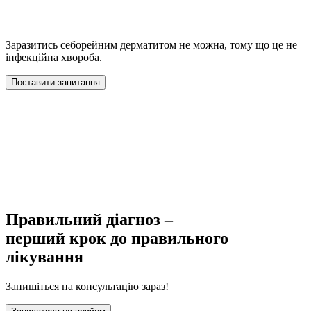
Заразитись себорейним дерматитом не можна, тому що це не
інфекційна хвороба.
Поставити запитання
Правильний діагноз –
перший крок до правильного
лікування
Запишіться на консультацію зараз!