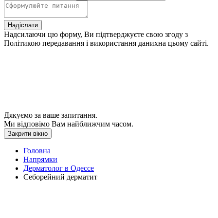
Надіслати
Надсилаючи цю форму, Ви підтверджуєте свою згоду з
Політикою передавання і використання данихна цьому сайті.
Дякуємо за ваше запитання.
Ми відповімо Вам найближчим часом.
Закрити вікно
Головна
Напрямки
Дерматолог в Одессе
Себорейний дерматит