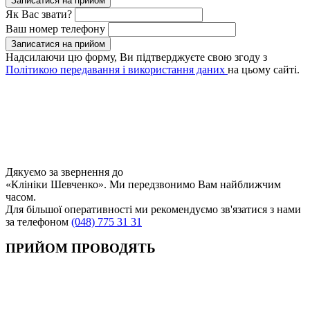
Записатися на прийом
Як Вас звати?
Ваш номер телефону
Записатися на прийом
Надсилаючи цю форму, Ви підтверджуєте свою згоду з
Політикою передавання і використання даних
на цьому сайті.
Дякуємо за звернення до
«Клініки Шевченко». Ми передзвонимо Вам найближчим
часом.
Для більшої оперативності ми рекомендуємо зв'язатися з нами
за телефоном
(048) 775 31 31
ПРИЙОМ ПРОВОДЯТЬ