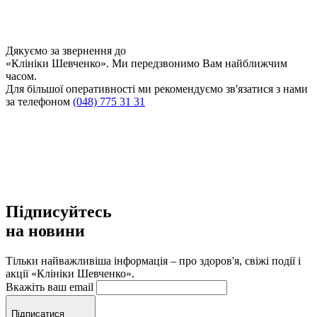
Дякуємо за звернення до
«Клініки Шевченко». Ми передзвонимо Вам найближчим
часом.
Для більшої оперативності ми рекомендуємо зв'язатися з нами
за телефоном
(048) 775 31 31
Підписуйтесь
на новини
Тільки найважливіша інформація – про здоров'я, свіжі події і
акції «Клініки Шевченко».
Вкажіть ваш email
Підписатися