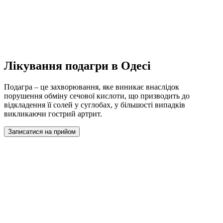
Лікування подагри в Одесі
Подагра – це захворювання, яке виникає внаслідок
порушення обміну сечової кислоти, що призводить до
відкладення її солей у суглобах, у більшості випадків
викликаючи гострий артрит.
Записатися на прийом