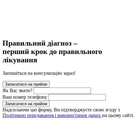
Правильний діагноз –
перший крок до правильного
лікування
Запишіться на консультацію зараз!
Записатися на прийом
Як Вас звати?
Ваш номер телефону
Записатися на прийом
Надсилаючи цю форму, Ви підтверджуєте свою згоду з
Політикою передавання і використання даних
на цьому сайті.