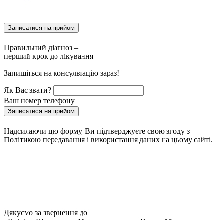
Записатися на прийом
Правильний діагноз –
перший крок до лікування
Запишіться на консультацію зараз!
Як Вас звати?
Ваш номер телефону
Записатися на прийом
Надсилаючи цю форму, Ви підтверджуєте свою згоду з
Політикою передавання і використання даних на цьому сайті.
Дякуємо за звернення до