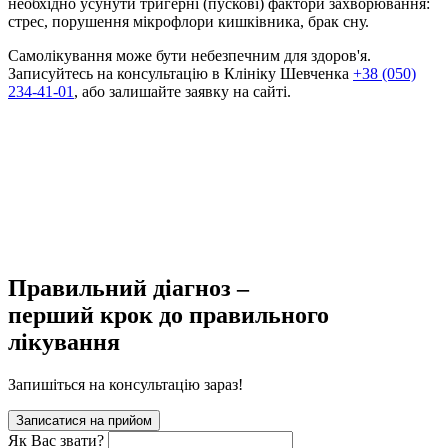
необхідно усунути тригерні (пускові) фактори захворювання:
стрес, порушення мікрофлори кишківника, брак сну.
Самолікування може бути небезпечним для здоров'я.
Записуйтесь на консультацію в Клініку Шевченка
+38 (050)
234-41-01
, або залишайте заявку на сайті.
Правильний діагноз –
перший крок до правильного
лікування
Запишіться на консультацію зараз!
Записатися на прийом
Як Вас звати?