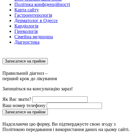
Політика конфіденційності
Карта сайту
Гастроентерологія
Дерматолог в Одессе
Кардіологія
Гінекологія
Сімейна медицина
Діагностика
Записатися на прийом
Правильний діагноз –
перший крок до лікування
Запишіться на консультацію зараз!
Як Вас звати?
Ваш номер телефону
Записатися на прийом
Надсилаючи цю форму, Ви підтверджуєте свою згоду з
Політикою передавання і використання даних на цьому сайті.