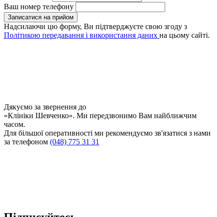
Ваш номер телефону
Записатися на прийом
Надсилаючи цю форму, Ви підтверджуєте свою згоду з
Політикою передавання і використання даних
на цьому сайті.
Дякуємо за звернення до
«Клініки Шевченко». Ми передзвонимо Вам найближчим
часом.
Для більшої оперативності ми рекомендуємо зв'язатися з нами
за телефоном
(048) 775 31 31
Підписуйтесь