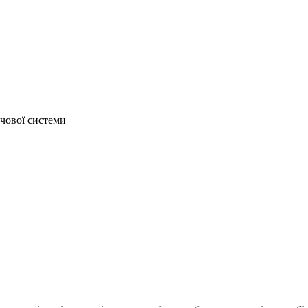
ечової системи