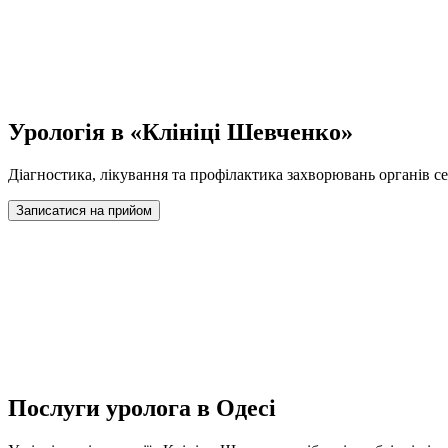
Урологія в «Клініці Шевченко»
Діагностика, лікування та профілактика захворювань органів с
Записатися на прийом
Послуги уролога в Одесі