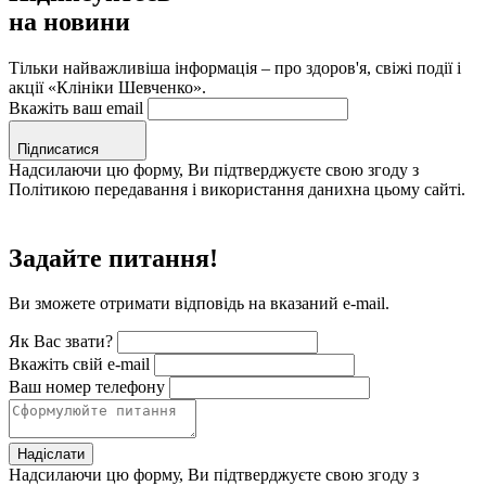
на новини
Тільки найважливіша інформація – про здоров'я, свіжі події і
акції «Клініки Шевченко».
Вкажіть ваш email
Підписатися
Надсилаючи цю форму, Ви підтверджуєте свою згоду з
Політикою передавання і використання данихна цьому сайті.
Задайте питання!
Ви зможете отримати відповідь на вказаний e-mail.
Як Вас звати?
Вкажіть свій e-mail
Ваш номер телефону
Надіслати
Надсилаючи цю форму, Ви підтверджуєте свою згоду з