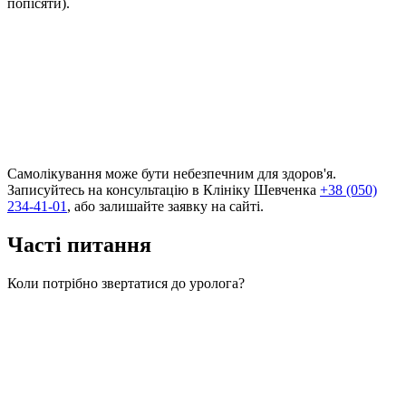
попісяти).
Самолікування може бути небезпечним для здоров'я.
Записуйтесь на консультацію в Клініку Шевченка
+38 (050)
234-41-01
, або залишайте заявку на сайті.
Часті питання
Коли потрібно звертатися до уролога?