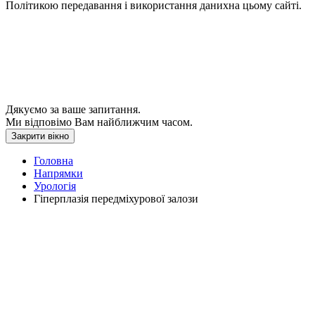
Політикою передавання і використання данихна цьому сайті.
Дякуємо за ваше запитання.
Ми відповімо Вам найближчим часом.
Закрити вікно
Головна
Напрямки
Урологія
Гіперплазія передміхурової залози