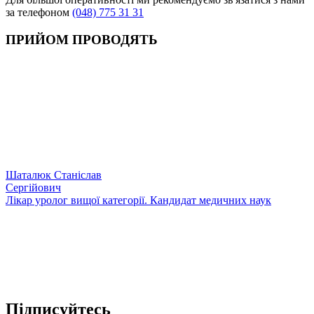
за телефоном
(048) 775 31 31
ПРИЙОМ ПРОВОДЯТЬ
Шаталюк Станіслав
Сергійович
Лікар уролог вищої категорії. Кандидат медичних наук
Підписуйтесь