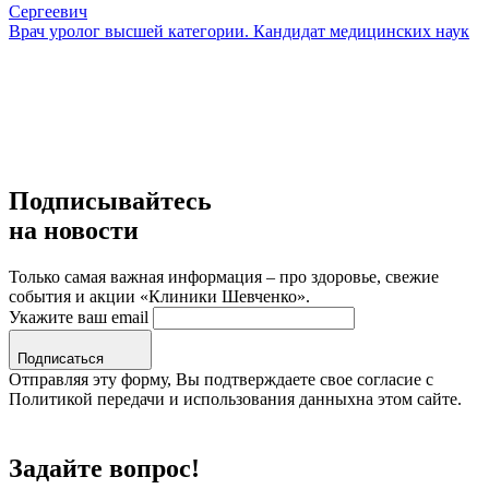
Сергеевич
Врач уролог высшей категории. Кандидат медицинских наук
Подписывайтесь
на новости
Только самая важная информация – про здоровье, свежие
события и акции «Клиники Шевченко».
Укажите ваш email
Подписаться
Отправляя эту форму, Вы подтверждаете свое согласие с
Политикой передачи и использования данныхна этом сайте.
Задайте вопрос!