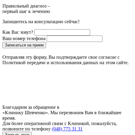
Правильный диагноз –
первый шаг к лечению
Запишитесь на консультацию сейчас!
Как Вас зовут?
Ваш номер телефона
Записаться на прием
Отправляя эту форму, Вы подтверждаете свое согласие с
Политикой передачи и использования данных на этом сайте.
Благодарим за обращение в
«Клинику Шевченко». Мы перезвоним Вам в ближайшее
время.
Для более оперативной связи с Клиникой, пожалуйста,
позвоните по телефону
(048) 775 31 31
Закрыть окно