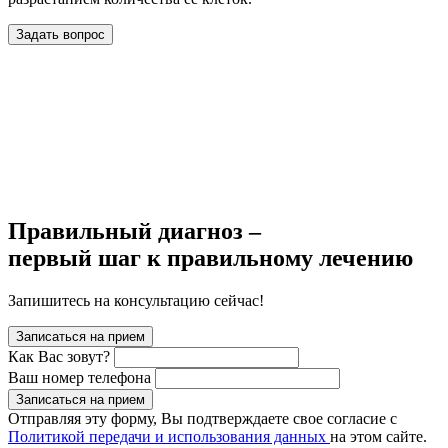
Задать вопрос
Правильный диагноз –
первый шаг к правильному лечению
Запишитесь на консультацию сейчас!
Записаться на прием
Как Вас зовут?
Ваш номер телефона
Записаться на прием
Отправляя эту форму, Вы подтверждаете свое согласие с
Политикой передачи и использования данных
на этом сайте.