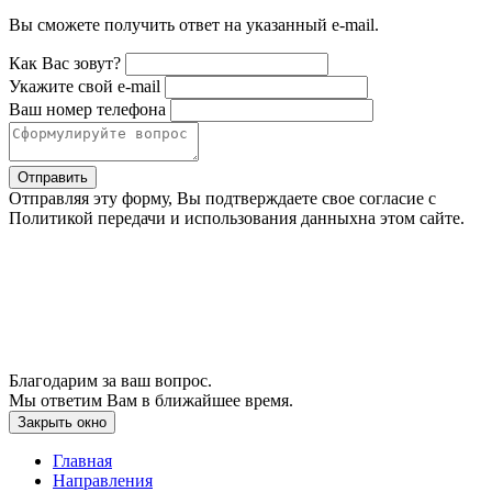
Вы сможете получить ответ на указанный e-mail.
Как Вас зовут?
Укажите свой e-mail
Ваш номер телефона
Отправить
Отправляя эту форму, Вы подтверждаете свое согласие с
Политикой передачи и использования данныхна этом сайте.
Благодарим за ваш вопрос.
Мы ответим Вам в ближайшее время.
Закрыть окно
Главная
Направления