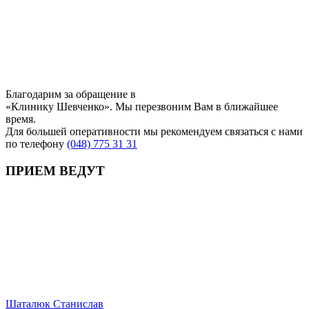
Благодарим за обращение в
«Клинику Шевченко». Мы перезвоним Вам в ближайшее
время.
Для большей оперативности мы рекомендуем связаться с нами
по телефону
(048) 775 31 31
ПРИЕМ ВЕДУТ
Шаталюк Станислав