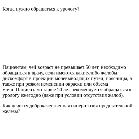
Когда нужно обращаться к урологу?
Пациентам, чей возраст не превышает 50 лет, необходимо
обращаться к врачу, если имеются какие-либо жалобы,
дискомфорт в проекции мочевыводящих путей, поясницы, а
также при резком изменении окраски или объема
мочи. Пациентам старше 50 лет рекомендуется обращаться к
урологу ежегодно (даже при условии отсутствия жалоб).
Как лечится доброкачественная гиперплазия предстательной
железы?