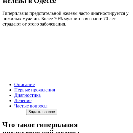
железы в Одессе
Гиперплазия предстательной железы часто диагностируется у
пожилых мужчин. Более 70% мужчин в возрасте 70 лет
страдают от этого заболевания.
Описание
Первые проявления
Диагностика
Лечение
Частые вопросы
Задать вопрос
Что такое гиперплазия
предстательной железы