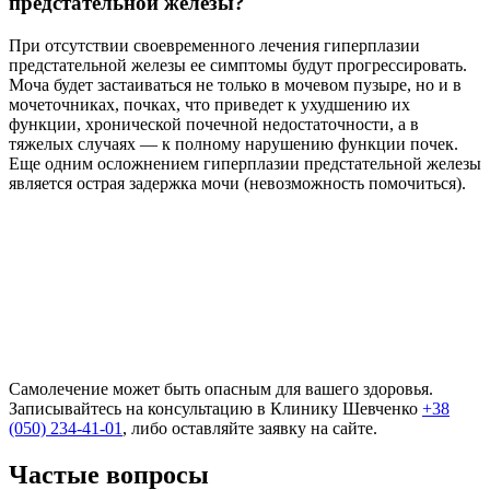
предстательной железы?
При отсутствии своевременного лечения гиперплазии
предстательной железы ее симптомы будут прогрессировать.
Моча будет застаиваться не только в мочевом пузыре, но и в
мочеточниках, почках, что приведет к ухудшению их
функции, хронической почечной недостаточности, а в
тяжелых случаях — к полному нарушению функции почек.
Еще одним осложнением гиперплазии предстательной железы
является острая задержка мочи (невозможность помочиться).
Самолечение может быть опасным для вашего здоровья.
Записывайтесь на консультацию в Клинику Шевченко
+38
(050) 234-41-01
, либо оставляйте заявку на сайте.
Частые вопросы