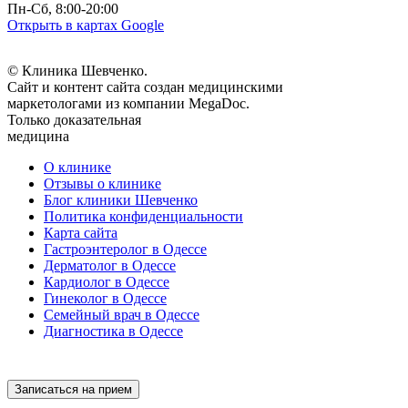
Пн-Сб, 8:00-20:00
Открыть в картах Google
© Клиника Шевченко.
Сайт и контент сайта создан медицинскими
маркетологами из компании MegaDoc.
Только доказательная
медицина
О клинике
Отзывы о клинике
Блог клиники Шевченко
Политика конфиденциальности
Карта сайта
Гастроэнтеролог в Одессе
Дерматолог в Одессе
Кардиолог в Одессе
Гинеколог в Одессе
Семейный врач в Одессе
Диагностика в Одессе
Записаться на прием