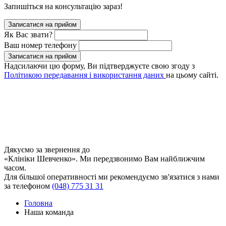
Запишіться на консультацію зараз!
Записатися на прийом
Як Вас звати?
Ваш номер телефону
Записатися на прийом
Надсилаючи цю форму, Ви підтверджуєте свою згоду з
Політикою передавання і використання даних
на цьому сайті.
Дякуємо за звернення до
«Клініки Шевченко». Ми передзвонимо Вам найближчим
часом.
Для більшої оперативності ми рекомендуємо зв'язатися з нами
за телефоном
(048) 775 31 31
Головна
Наша команда