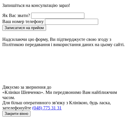
Запишіться на консультацію зараз!
Як Вас звати?
Ваш номер телефону
Записатися на прийом
Надсилаючи цю форму, Ви підтверджуєте свою згоду з
Політикою передавання і використання даних на цьому сайті.
Дякуємо за звернення до
«Клініки Шевченко». Ми передзвонимо Вам найближчим
часом.
Для більш оперативного зв'язку з Клінікою, будь ласка,
зателефонуйте
(048) 775 31 31
Закрити вікно