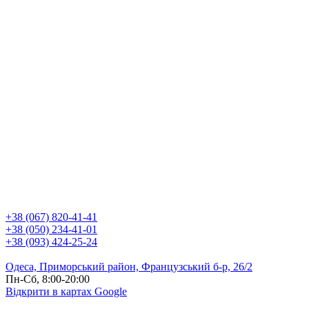
+38 (067) 820-41-41
+38 (050) 234-41-01
+38 (093) 424-25-24
Одеса, Приморський район, Французський б-р, 26/2
Пн-Сб, 8:00-20:00
Відкрити в картах Google