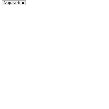
Закрити вікно