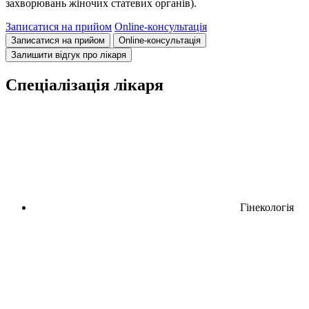
захворювань жіночих статевих органів).
Записатися на прийом
Online-консультація
Записатися на прийом
Online-консультація
Залишити відгук про лікаря
Спеціалізація лікаря
Гінекологія