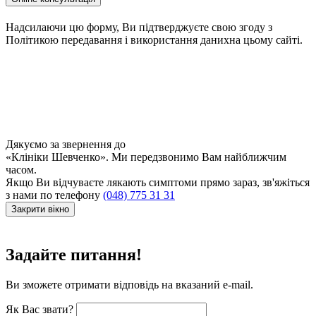
Надсилаючи цю форму, Ви підтверджуєте свою згоду з
Політикою передавання і використання данихна цьому сайті.
Дякуємо за звернення до
«Клініки Шевченко». Ми передзвонимо Вам найближчим
часом.
Якщо Ви відчуваєте лякають симптоми прямо зараз, зв'яжіться
з нами по телефону
(048) 775 31 31
Закрити вікно
Задайте питання!
Ви зможете отримати відповідь на вказаний e-mail.
Як Вас звати?