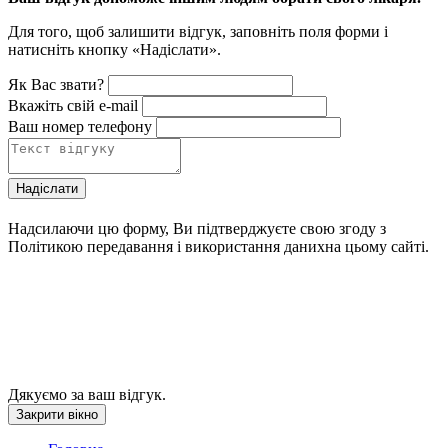
Для того, щоб залишити відгук, заповніть поля форми і
натисніть кнопку «Надіслати».
Як Вас звати?
Вкажіть свій e-mail
Ваш номер телефону
Надіслати
Надсилаючи цю форму, Ви підтверджуєте свою згоду з
Політикою передавання і використання данихна цьому сайті.
Дякуємо за ваш відгук.
Закрити вікно