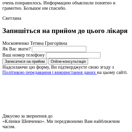
очень понравилось. Информацию объяснили понятно и
грамотно. Большое им спасибо.
Светлана
Запишіться на прийом до цього лікаря
Московченко Тетяна Григорівна
Як Вас звати?
Ваш номер телефону
Записатися на прийом
Online-консультація
Надсилаючи цю форму, Ви підтверджуєте свою згоду з
Політикою передавання і використання даних
на цьому сайті.
Дякуємо за звернення до
«Клініки Шевченко». Ми передзвонимо Вам найближчим
часом.