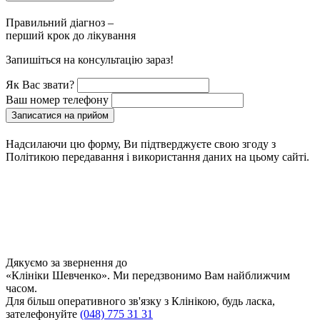
Правильний діагноз –
перший крок до лікування
Запишіться на консультацію зараз!
Як Вас звати?
Ваш номер телефону
Записатися на прийом
Надсилаючи цю форму, Ви підтверджуєте свою згоду з
Політикою передавання і використання даних на цьому сайті.
Дякуємо за звернення до
«Клініки Шевченко». Ми передзвонимо Вам найближчим
часом.
Для більш оперативного зв'язку з Клінікою, будь ласка,
зателефонуйте
(048) 775 31 31