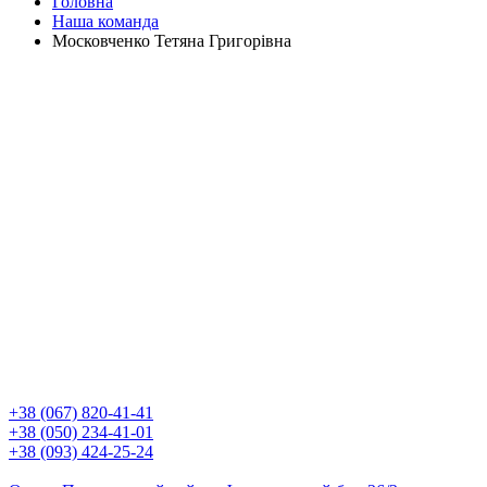
Головна
Наша команда
Московченко Тетяна Григорівна
+38 (067) 820-41-41
+38 (050) 234-41-01
+38 (093) 424-25-24