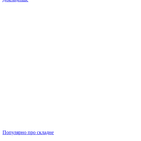
Популярно про складне