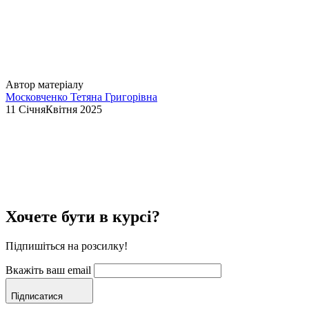
Автор матеріалу
Московченко Тетяна Григорівна
11 СічняКвітня 2025
Хочете бути в курсі?
Підпишіться на розсилку!
Вкажіть ваш email
Підписатися