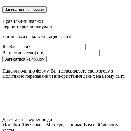
Записатися на прийом
Правильний діагноз –
перший крок до лікування
Запишіться на консультацію зараз!
Як Вас звати?
Ваш номер телефону
Записатися на прийом
Надсилаючи цю форму, Ви підтверджуєте свою згоду з
Політикою передавання і використання даних на цьому сайті.
Дякуємо за звернення до
«Клініки Шевченко». Ми передзвонимо Вам найближчим
часом.