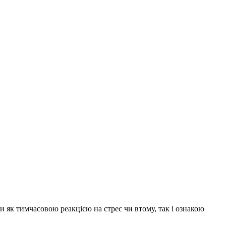
и як тимчасовою реакцією на стрес чи втому, так і ознакою