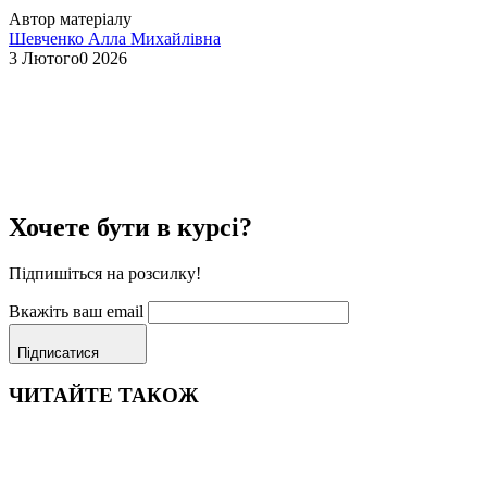
Автор матеріалу
Шевченко Алла Михайлівна
3 Лютого0 2026
Хочете бути в курсі?
Підпишіться на розсилку!
Вкажіть ваш email
Підписатися
ЧИТАЙТЕ ТАКОЖ