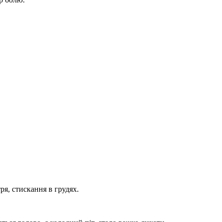
ря, стискання в грудях.