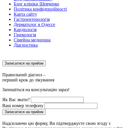
Блог клініки Шевченко
Політика конфіденційності
Карта сайту
Гастроентерологія
Дерматолог в Одессе
Кардіологія
Гінекологія
Сімейна медицина
Діагностика
Записатися на прийом
Правильний діагноз –
перший крок до лікування
Запишіться на консультацію зараз!
Як Вас звати?
Ваш номер телефону
Записатися на прийом
Надсилаючи цю форму, Ви підтверджуєте свою згоду з