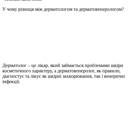
У чому різниця між дерматологом та дерматовенерологом?
Дерматолог – це лікар, який займається проблемами шкіри
косметичного характеру, а дерматовенеролог, як правило,
діагностує та лікує як шкірні захворювання, так і венеричні
інфекції.