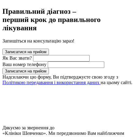
Правильний діагноз –
перший крок до правильного
лікування
Запишіться на консультацію зараз!
Записатися на прийом
Як Вас звати?
Ваш номер телефону
Записатися на прийом
Надсилаючи цю форму, Ви підтверджуєте свою згоду з
Політикою передавання і використання даних
на цьому сайті.
Дякуємо за звернення до
«Клініки Шевченко». Ми передзвонимо Вам найближчим