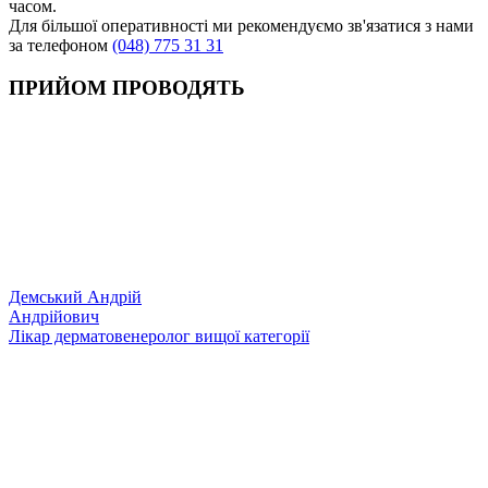
часом.
Для більшої оперативності ми рекомендуємо зв'язатися з нами
за телефоном
(048) 775 31 31
ПРИЙОМ ПРОВОДЯТЬ
Демський Андрій
Андрійович
Лікар дерматовенеролог вищої категорії