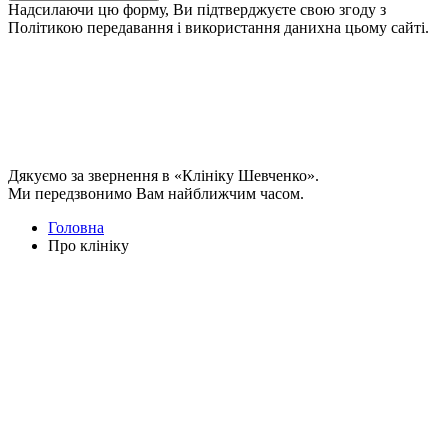
Надсилаючи цю форму, Ви підтверджуєте свою згоду з
Політикою передавання і використання данихна цьому сайті.
Дякуємо за звернення в «Клініку Шевченко».
Ми передзвонимо Вам найближчим часом.
Головна
Про клініку