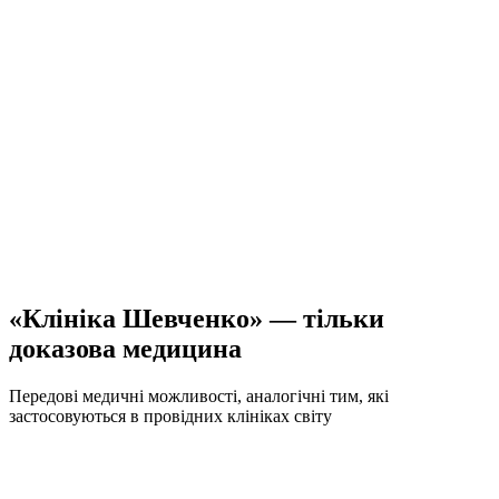
«Клініка Шевченко» — тільки
доказова медицина
Передові медичні можливості, аналогічні тим, які
застосовуються в провідних клініках світу