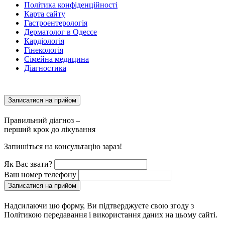
Політика конфіденційності
Карта сайту
Гастроентерологія
Дерматолог в Одессе
Кардіологія
Гінекологія
Сімейна медицина
Діагностика
Записатися на прийом
Правильний діагноз –
перший крок до лікування
Запишіться на консультацію зараз!
Як Вас звати?
Ваш номер телефону
Записатися на прийом
Надсилаючи цю форму, Ви підтверджуєте свою згоду з
Політикою передавання і використання даних на цьому сайті.