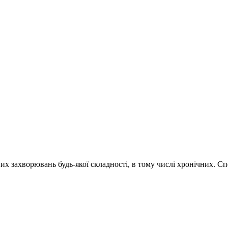
х захворювань будь-якої складності, в тому числі хронічних. Спе