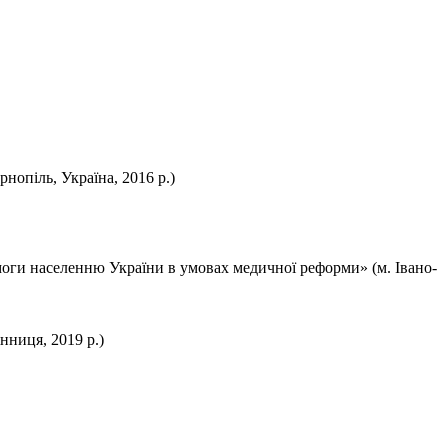
нопіль, Україна, 2016 р.)
оги населенню України в умовах медичної реформи» (м. Івано-
нниця, 2019 р.)