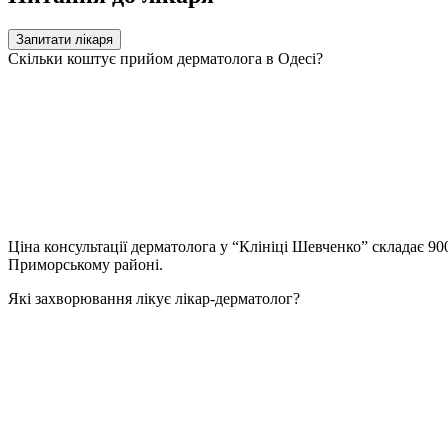
Запитати лікаря
Скільки коштує прийом дерматолога в Одесі?
Ціна консультації дерматолога у “Клініці Шевченко” складає 900
Приморському районі.
Які захворювання лікує лікар-дерматолог?