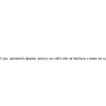
 грн, заповніть форму запису на сайті або зв’яжіться з нами по 