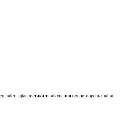
ціаліст з діагностики та лікування новоутворень шкіри.