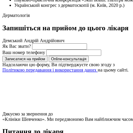
Український конгрес з дерматоскопії (м. Київ, 2020 р.)
Дерматологія
Запишіться на прийом до цього лікаря
Демський Андрій Андрійович
Як Вас звати?
Ваш номер телефону
Записатися на прийом
Online-консультація
Надсилаючи цю форму, Ви підтверджуєте свою згоду з
Політикою передавання і використання даних
на цьому сайті.
Дякуємо за звернення до
«Клініки Шевченко». Ми передзвонимо Вам найближчим часом
Питання до лікаря