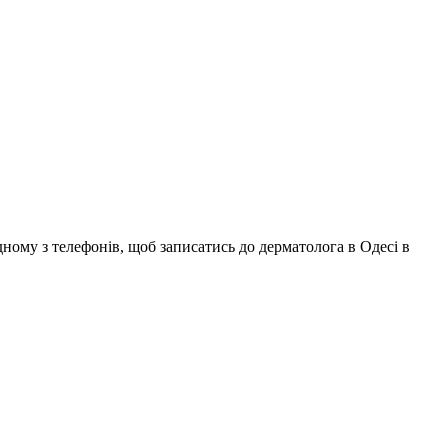
одному з телефонів, щоб записатись до дерматолога в Одесі в