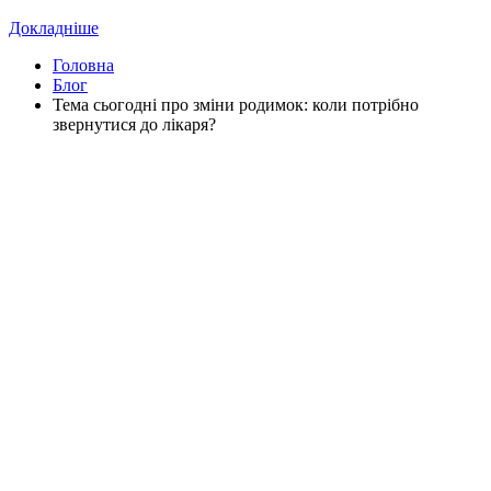
Докладніше
Головна
Блог
Тема сьогодні про зміни родимок: коли потрібно
звернутися до лікаря?