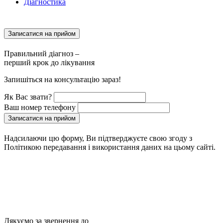
Діагностика
Записатися на прийом
Правильний діагноз –
перший крок до лікування
Запишіться на консультацію зараз!
Як Вас звати?
Ваш номер телефону
Записатися на прийом
Надсилаючи цю форму, Ви підтверджуєте свою згоду з
Політикою передавання і використання даних на цьому сайті.
Дякуємо за звернення до