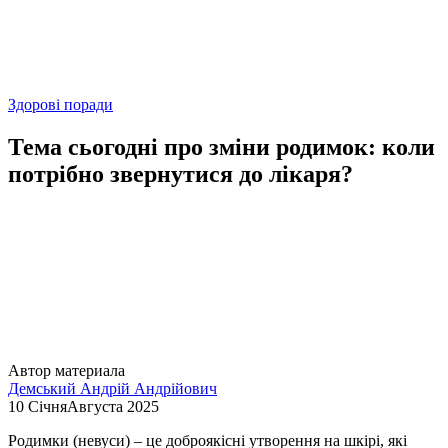
Здорові поради
Тема сьогодні про зміни родимок: коли
потрібно звернутися до лікаря?
Автор материала
Демський Андрій Андрійович
10 СічняАвгуста 2025
Родимки (невуси) – це доброякісні утворення на шкірі, які