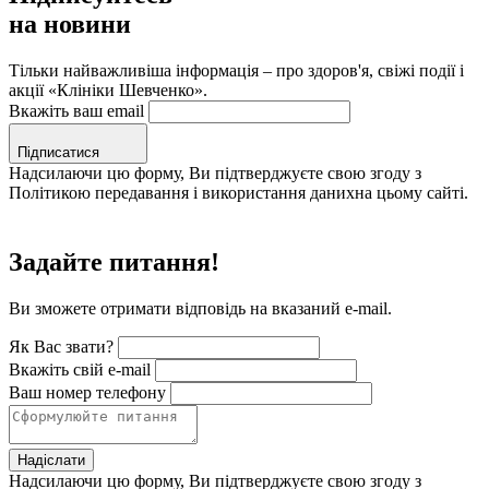
на новини
Тільки найважливіша інформація – про здоров'я, свіжі події і
акції «Клініки Шевченко».
Вкажіть ваш email
Підписатися
Надсилаючи цю форму, Ви підтверджуєте свою згоду з
Політикою передавання і використання данихна цьому сайті.
Задайте питання!
Ви зможете отримати відповідь на вказаний e-mail.
Як Вас звати?
Вкажіть свій e-mail
Ваш номер телефону
Надіслати
Надсилаючи цю форму, Ви підтверджуєте свою згоду з