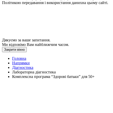
Політикою передавання і використання данихна цьому сайті.
Дякуємо за ваше запитання.
Ми відповімо Вам найближчим часом.
Закрити вікно
Головна
Напрямки
Діагностика
Лабораторна діагностика
Комплексна програма “Здорові батьки” для 50+