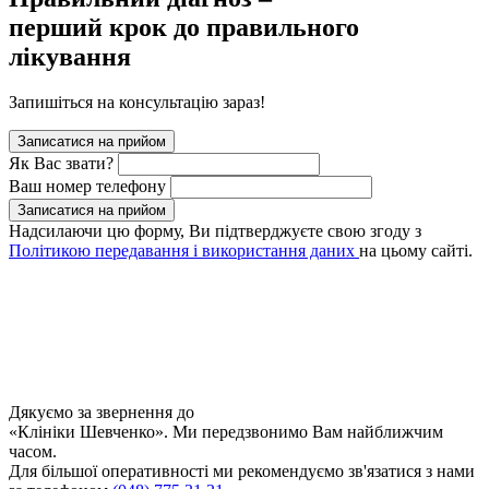
перший крок до правильного
лікування
Запишіться на консультацію зараз!
Записатися на прийом
Як Вас звати?
Ваш номер телефону
Записатися на прийом
Надсилаючи цю форму, Ви підтверджуєте свою згоду з
Політикою передавання і використання даних
на цьому сайті.
Дякуємо за звернення до
«Клініки Шевченко». Ми передзвонимо Вам найближчим
часом.
Для більшої оперативності ми рекомендуємо зв'язатися з нами