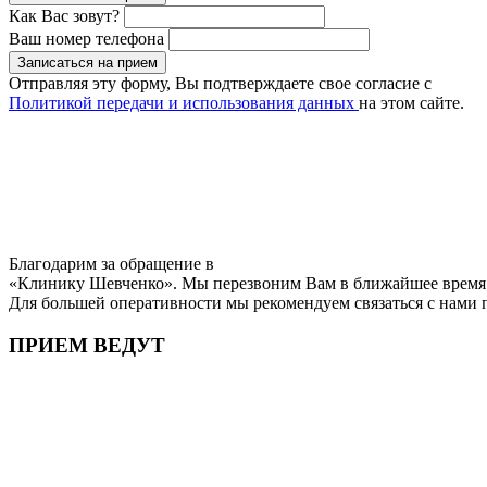
Как Вас зовут?
Ваш номер телефона
Записаться на прием
Отправляя эту форму, Вы подтверждаете свое согласие с
Политикой передачи и использования данных
на этом сайте.
Благодарим за обращение в
«Клинику Шевченко». Мы перезвоним Вам в ближайшее время
Для большей оперативности мы рекомендуем связаться с нами
ПРИЕМ ВЕДУТ