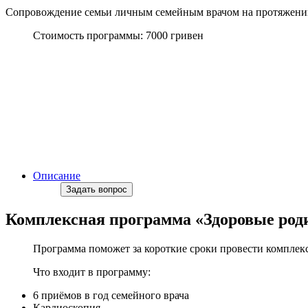
Сопровождение семьи личным семейным врачом на протяжени
Стоимость программы: 7000 гривен
Описание
Задать вопрос
Комплексная программа «Здоровые род
Программа поможет за короткие сроки провести комплекс
Что входит в программу:
6 приёмов в год семейного врача
Кардиоскопия