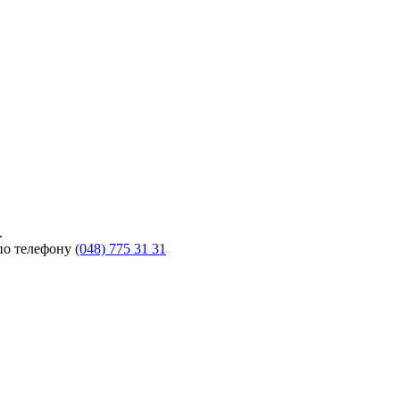
.
 по телефону
(048) 775 31 31