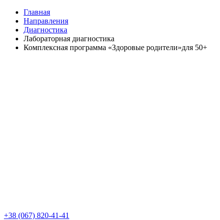
Главная
Направления
Диагностика
Лабораторная диагностика
Комплексная программа «Здоровые родители»для 50+
+38 (067) 820-41-41