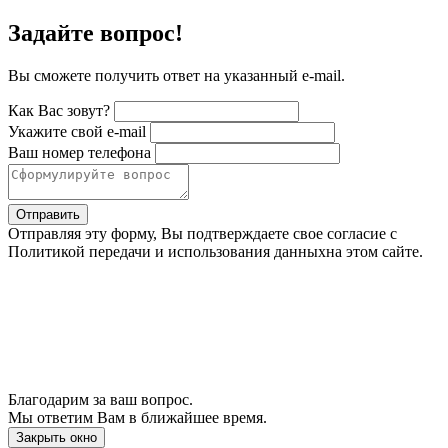
Задайте вопрос!
Вы сможете получить ответ на указанный e-mail.
Как Вас зовут?
Укажите свой e-mail
Ваш номер телефона
Отправить
Отправляя эту форму, Вы подтверждаете свое согласие с
Политикой передачи и использования данныхна этом сайте.
Благодарим за ваш вопрос.
Мы ответим Вам в ближайшее время.
Закрыть окно