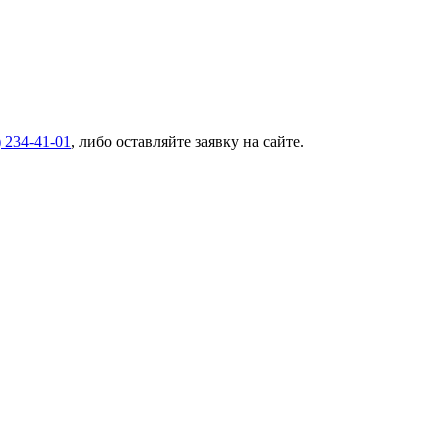
) 234-41-01
, либо оставляйте заявку на сайте.