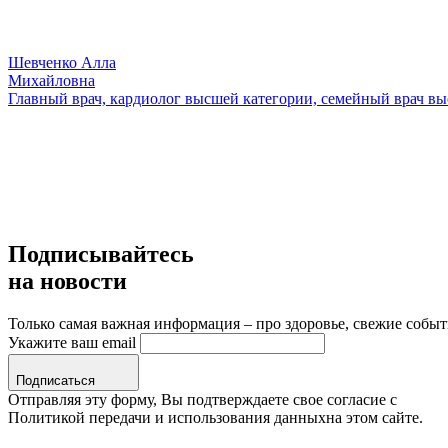
Шевченко Алла
Михайловна
Главный врач, кардиолог высшей категории, семейный врач в
Подписывайтесь
на новости
Только самая важная информация – про здоровье, свежие собы
Укажите ваш email
Подписаться
Отправляя эту форму, Вы подтверждаете свое согласие с
Политикой передачи и использования данныхна этом сайте.