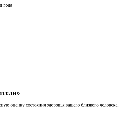
и года
ители»
ную оценку состояния здоровья вашего близкого человека.