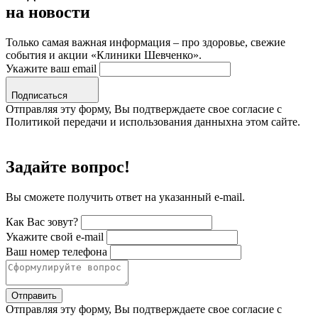
на новости
Только самая важная информация – про здоровье, свежие
события и акции «Клиники Шевченко».
Укажите ваш email
Подписаться
Отправляя эту форму, Вы подтверждаете свое согласие с
Политикой передачи и использования данныхна этом сайте.
Задайте вопрос!
Вы сможете получить ответ на указанный e-mail.
Как Вас зовут?
Укажите свой e-mail
Ваш номер телефона
Отправить
Отправляя эту форму, Вы подтверждаете свое согласие с