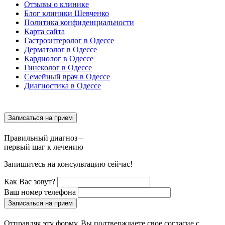
Отзывы о клинике
Блог клиники Шевченко
Политика конфиденциальности
Карта сайта
Гастроэнтеролог в Одессе
Дерматолог в Одессе
Кардиолог в Одессе
Гинеколог в Одессе
Семейный врач в Одессе
Диагностика в Одессе
Записаться на прием
Правильный диагноз –
первый шаг к лечению
Запишитесь на консультацию сейчас!
Как Вас зовут?
Ваш номер телефона
Записаться на прием
Отправляя эту форму, Вы подтверждаете свое согласие с