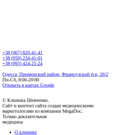
+38 (067) 820-41-41
+38 (050) 234-41-01
+38 (093) 424-25-24
Одесса, Приморский район, Французский б-р, 26/2
Пн-Сб, 8:00-20:00
Открыть в картах Google
© Клиника Шевченко.
Сайт и контент сайта создан медицинскими
маркетологами из компании MegaDoc.
Только доказательная
медицина
О клинике