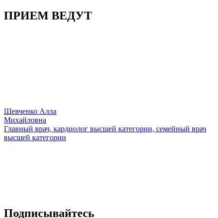
ПРИЕМ ВЕДУТ
Шевченко Алла
Михайловна
Главный врач, кардиолог высшей категории, семейный врач
высшей категории
Подписывайтесь