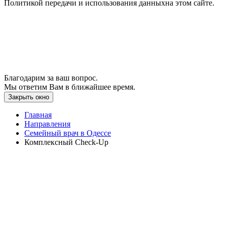
Политикой передачи и использования данныхна этом сайте.
Благодарим за ваш вопрос.
Мы ответим Вам в ближайшее время.
Закрыть окно
Главная
Направления
Семейный врач в Одессе
Комплексный Check-Up