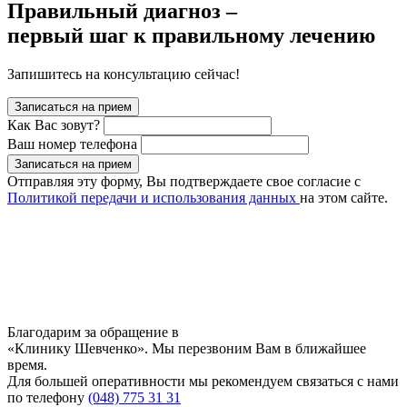
Правильный диагноз –
первый шаг к правильному лечению
Запишитесь на консультацию сейчас!
Записаться на прием
Как Вас зовут?
Ваш номер телефона
Записаться на прием
Отправляя эту форму, Вы подтверждаете свое согласие с
Политикой передачи и использования данных
на этом сайте.
Благодарим за обращение в
«Клинику Шевченко». Мы перезвоним Вам в ближайшее
время.
Для большей оперативности мы рекомендуем связаться с нами
по телефону
(048) 775 31 31