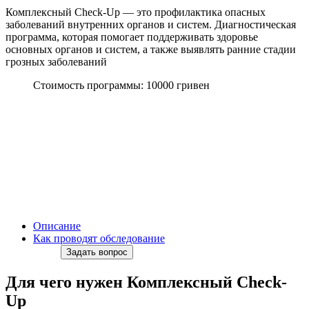
Комплексный Check-Up — это п
рофилактика опасных
заболеваний внутренних органов и систем. Диагностическая
программа, которая помогает поддерживать здоровье
основных органов и систем, а также выявлять ранние стадии
грозных заболеваний
Стоимость программы: 10000 гривен
Описание
Как проводят обследование
Задать вопрос
Для чего нужен Комплексный Check-
Up