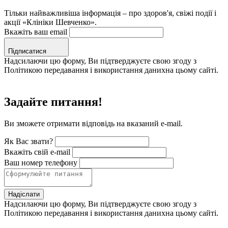
Тільки найважливіша інформація – про здоров'я, свіжі події і
акції «Клініки Шевченко».
Вкажіть ваш email
Підписатися
Надсилаючи цю форму, Ви підтверджуєте свою згоду з
Політикою передавання і використання данихна цьому сайті.
Задайте питання!
Ви зможете отримати відповідь на вказаний e-mail.
Як Вас звати?
Вкажіть свій e-mail
Ваш номер телефону
Надіслати
Надсилаючи цю форму, Ви підтверджуєте свою згоду з
Політикою передавання і використання данихна цьому сайті.