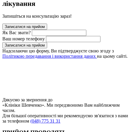
лікування
Запишіться на консультацію зараз!
Записатися на прийом
Як Вас звати?
Ваш номер телефону
Записатися на прийом
Надсилаючи цю форму, Ви підтверджуєте свою згоду з
Політикою передавання і використання даних
на цьому сайті.
Дякуємо за звернення до
«Клініки Шевченко». Ми передзвонимо Вам найближчим
часом.
Для більшої оперативності ми рекомендуємо зв'язатися з нами
за телефоном
(048) 775 31 31