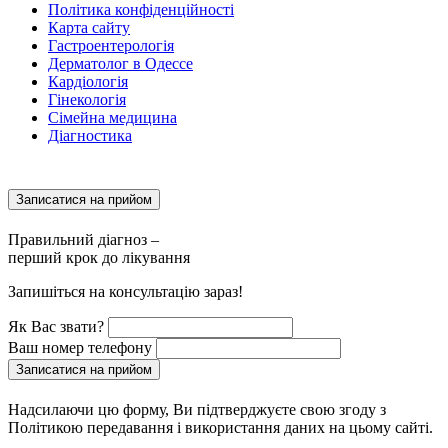
Політика конфіденційності
Карта сайту
Гастроентерологія
Дерматолог в Одессе
Кардіологія
Гінекологія
Сімейна медицина
Діагностика
Записатися на прийом
Правильний діагноз –
перший крок до лікування
Запишіться на консультацію зараз!
Як Вас звати?
Ваш номер телефону
Записатися на прийом
Надсилаючи цю форму, Ви підтверджуєте свою згоду з
Політикою передавання і використання даних на цьому сайті.