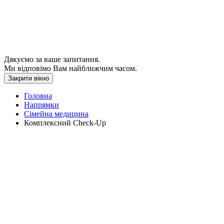
Дякуємо за ваше запитання.
Ми відповімо Вам найближчим часом.
Закрити вікно
Головна
Напрямки
Сімейна медицина
Комплексний Check-Up