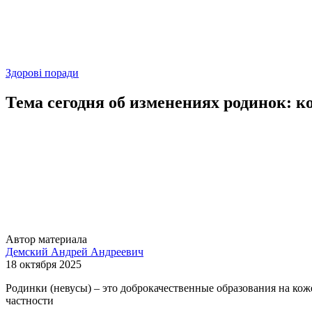
Здорові поради
Тема сегодня об изменениях родинок: к
Автор материала
Демский Андрей Андреевич
18 октября 2025
Родинки (невусы) – это доброкачественные образования на кож
частности