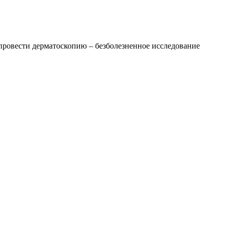
провести дерматоскопию – безболезненное исследование