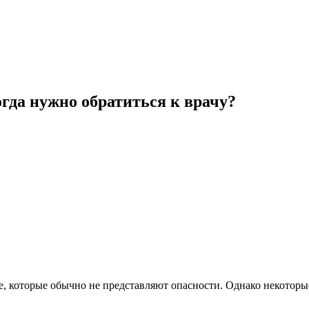
огда нужно обратиться к врачу?
е, которые обычно не представляют опасности. Однако некоторы