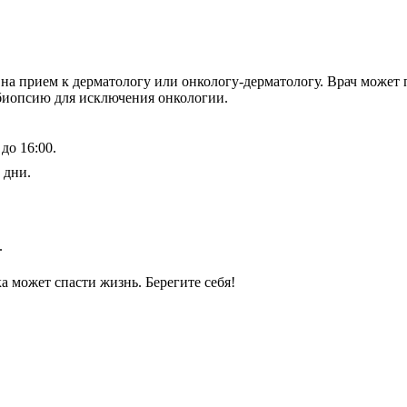
на прием к дерматологу или онкологу-дерматологу. Врач может 
 биопсию для исключения онкологии.
до 16:00.
 дни.
.
 может спасти жизнь. Берегите себя!