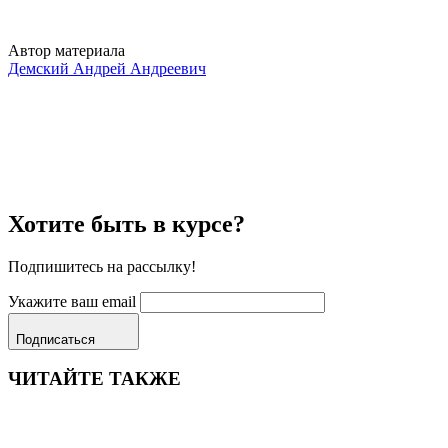
Автор материала
Демский Андрей Андреевич
Хотите быть в курсе?
Подпишитесь на рассылку!
Укажите ваш email
Подписаться
ЧИТАЙТЕ ТАКЖЕ