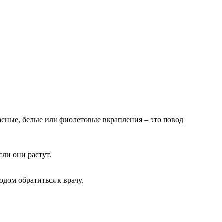
асные, белые или фиолетовые вкрапления – это повод
ли они растут.
одом обратиться к врачу.