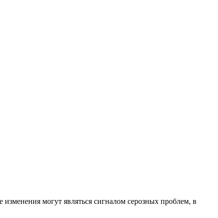
е изменения могут являться сигналом серозных проблем, в