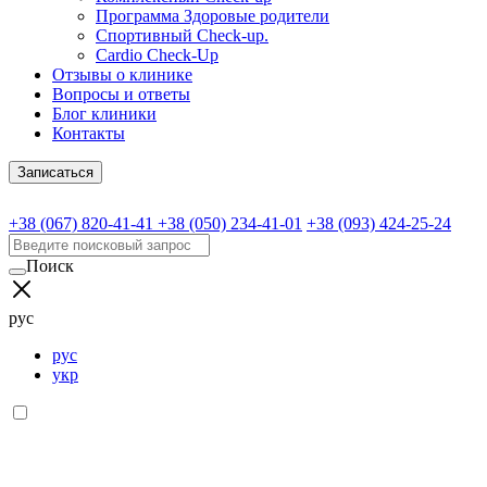
Программа Здоровые родители
Спортивный Check-up.
Cardio Check-Up
Отзывы о клинике
Вопросы и ответы
Блог клиники
Контакты
Записаться
+38 (067) 820-41-41
+38 (050) 234-41-01
+38 (093) 424-25-24
Поиск
рус
рус
укр