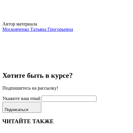
Автор материала
Московченко Татьяна Григорьевна
Хотите быть в курсе?
Подпишитесь на рассылку!
Укажите ваш email
Подписаться
ЧИТАЙТЕ ТАКЖЕ