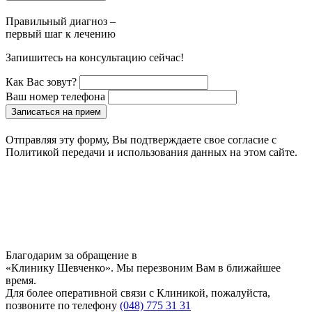
Правильный диагноз –
первый шаг к лечению
Запишитесь на консультацию сейчас!
Как Вас зовут?
Ваш номер телефона
Записаться на прием
Отправляя эту форму, Вы подтверждаете свое согласие с
Политикой передачи и использования данных на этом сайте.
Благодарим за обращение в
«Клинику Шевченко». Мы перезвоним Вам в ближайшее
время.
Для более оперативной связи с Клиникой, пожалуйста,
позвоните по телефону
(048) 775 31 31