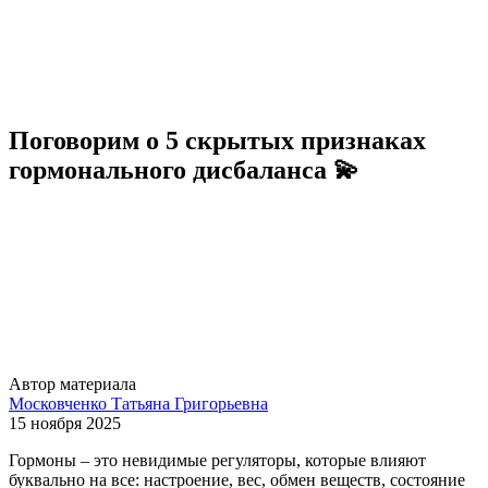
Поговорим о 5 скрытых признаках
гормонального дисбаланса 💫
Автор материала
Московченко Татьяна Григорьевна
15 ноября 2025
Гормоны – это невидимые регуляторы, которые влияют
буквально на все: настроение, вес, обмен веществ, состояние