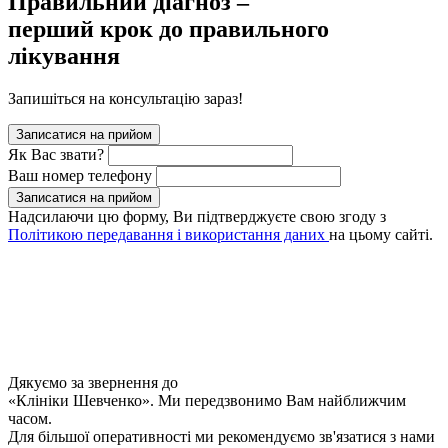
Правильний діагноз –
перший крок до правильного
лікування
Запишіться на консультацію зараз!
Записатися на прийом
Як Вас звати?
Ваш номер телефону
Записатися на прийом
Надсилаючи цю форму, Ви підтверджуєте свою згоду з
Політикою передавання і використання даних
на цьому сайті.
Дякуємо за звернення до
«Клініки Шевченко». Ми передзвонимо Вам найближчим
часом.
Для більшої оперативності ми рекомендуємо зв'язатися з нами