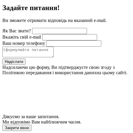
Задайте питання!
Ви зможете отримати відповідь на вказаний e-mail.
Як Вас звати?
Вкажіть свій e-mail
Ваш номер телефону
Надіслати
Надсилаючи цю форму, Ви підтверджуєте свою згоду з
Політикою передавання і використання данихна цьому сайті.
Дякуємо за ваше запитання.
Ми відповімо Вам найближчим часом.
Закрити вікно