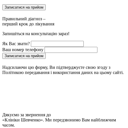
Записатися на прийом
Правильний діагноз –
перший крок до лікування
Запишіться на консультацію зараз!
Як Вас звати?
Ваш номер телефону
Записатися на прийом
Надсилаючи цю форму, Ви підтверджуєте свою згоду з
Політикою передавання і використання даних на цьому сайті.
Дякуємо за звернення до
«Клініки Шевченко». Ми передзвонимо Вам найближчим
часом.