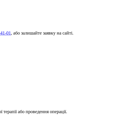
-41-01
, або залишайте заявку на сайті.
терапії або проведення операції.