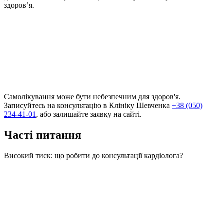
здоров’я.
Самолікування може бути небезпечним для здоров'я.
Записуйтесь на консультацію в Клініку Шевченка
+38 (050)
234-41-01
, або залишайте заявку на сайті.
Часті питання
Високий тиск: що робити до консультації кардіолога?