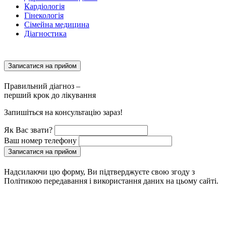
Кардіологія
Гінекологія
Сімейна медицина
Діагностика
Записатися на прийом
Правильний діагноз –
перший крок до лікування
Запишіться на консультацію зараз!
Як Вас звати?
Ваш номер телефону
Записатися на прийом
Надсилаючи цю форму, Ви підтверджуєте свою згоду з
Політикою передавання і використання даних на цьому сайті.