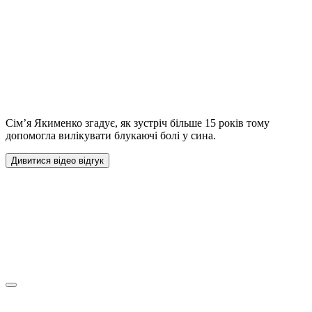
Сім’я Якименко згадує, як зустріч більше 15 років тому
допомогла вилікувати блукаючі болі у сина.
Дивитися відео відгук