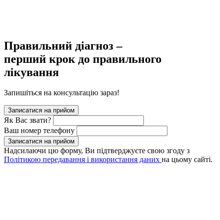
Правильний діагноз –
перший крок до правильного
лікування
Запишіться на консультацію зараз!
Записатися на прийом
Як Вас звати?
Ваш номер телефону
Записатися на прийом
Надсилаючи цю форму, Ви підтверджуєте свою згоду з
Політикою передавання і використання даних
на цьому сайті.