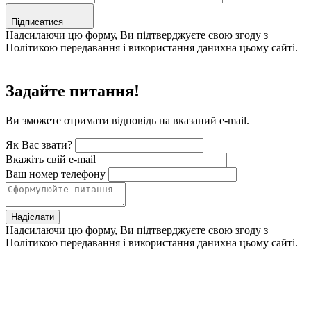
Підписатися
Надсилаючи цю форму, Ви підтверджуєте свою згоду з
Політикою передавання і використання данихна цьому сайті.
Задайте питання!
Ви зможете отримати відповідь на вказаний e-mail.
Як Вас звати?
Вкажіть свій e-mail
Ваш номер телефону
Надіслати
Надсилаючи цю форму, Ви підтверджуєте свою згоду з
Політикою передавання і використання данихна цьому сайті.