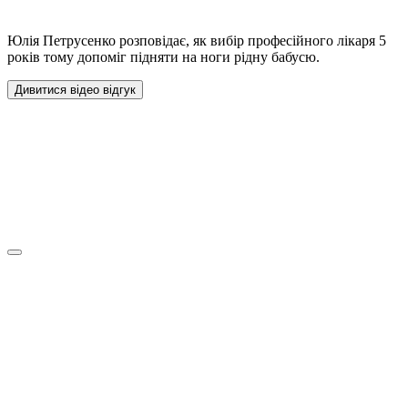
Юлія Петрусенко розповідає, як вибір професійного лікаря 5
років тому допоміг підняти на ноги рідну бабусю.
Дивитися відео відгук