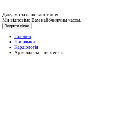
Дякуємо за ваше запитання.
Ми відповімо Вам найближчим часом.
Закрити вікно
Головна
Напрямки
Кардіологія
Артеріальна гіпертензія