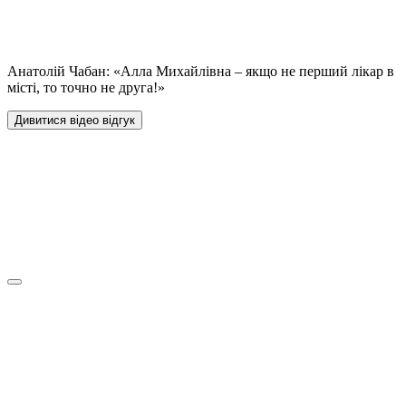
Анатолій Чабан: «Алла Михайлівна – якщо не перший лікар в
місті, то точно не друга!»
Дивитися відео відгук