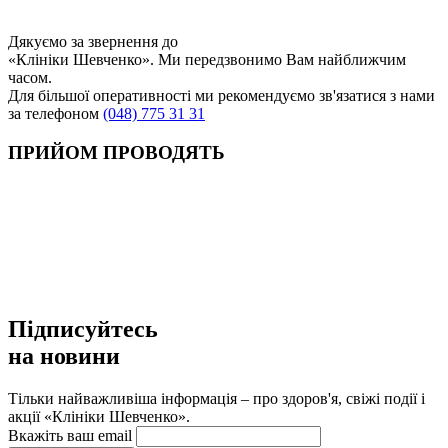
Дякуємо за звернення до
«Клініки Шевченко». Ми передзвонимо Вам найближчим
часом.
Для більшої оперативності ми рекомендуємо зв'язатися з нами
за телефоном
(048) 775 31 31
ПРИЙОМ ПРОВОДЯТЬ
Підписуйтесь
на новини
Тільки найважливіша інформація – про здоров'я, свіжі події і
акції «Клініки Шевченко».
Вкажіть ваш email