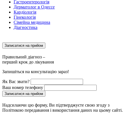
Гастроентерологія
Дерматолог в Одессе
Кардіологія
Гінекологія
Сімейна медицина
Діагностика
Записатися на прийом
Правильний діагноз –
перший крок до лікування
Запишіться на консультацію зараз!
Як Вас звати?
Ваш номер телефону
Записатися на прийом
Надсилаючи цю форму, Ви підтверджуєте свою згоду з
Політикою передавання і використання даних на цьому сайті.