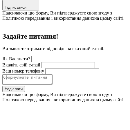
Підписатися
Надсилаючи цю форму, Ви підтверджуєте свою згоду з
Політикою передавання і використання данихна цьому сайті.
Задайте питання!
Ви зможете отримати відповідь на вказаний e-mail.
Як Вас звати?
Вкажіть свій e-mail
Ваш номер телефону
Надіслати
Надсилаючи цю форму, Ви підтверджуєте свою згоду з
Політикою передавання і використання данихна цьому сайті.