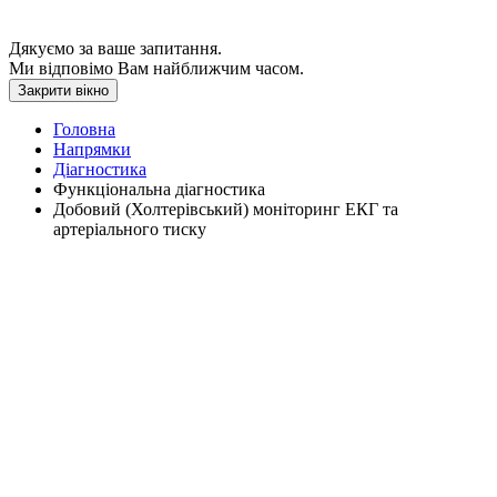
Дякуємо за ваше запитання.
Ми відповімо Вам найближчим часом.
Закрити вікно
Головна
Напрямки
Діагностика
Функціональна діагностика
Добовий (Холтерівський) моніторинг ЕКГ та
артеріального тиску