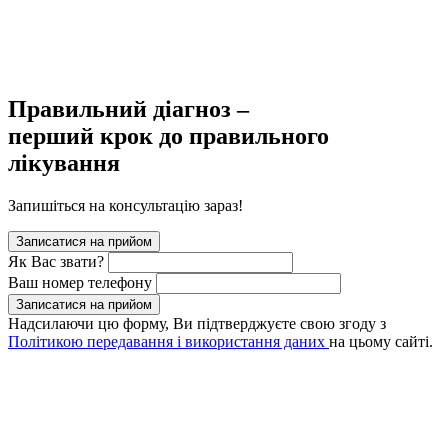
Правильний діагноз –
перший крок до правильного
лікування
Запишіться на консультацію зараз!
Записатися на прийом
Як Вас звати?
Ваш номер телефону
Записатися на прийом
Надсилаючи цю форму, Ви підтверджуєте свою згоду з
Політикою передавання і використання даних
на цьому сайті.