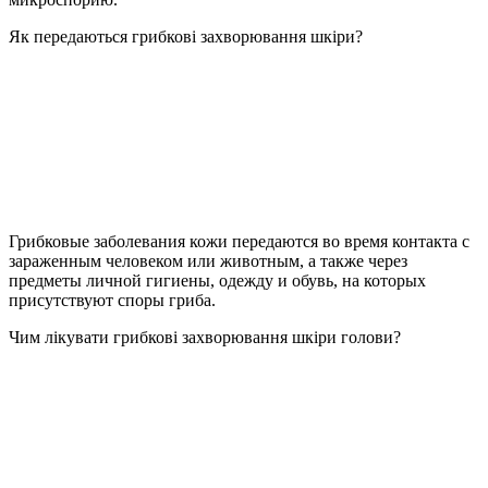
Як передаються грибкові захворювання шкіри?
Грибковые заболевания кожи передаются во время контакта с
зараженным человеком или животным, а также через
предметы личной гигиены, одежду и обувь, на которых
присутствуют споры гриба.
Чим лікувати грибкові захворювання шкіри голови?