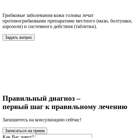
Грибковые заболевания кожи головы лечат
противогрибковыми препаратами местного (мази, болтушки,
аэрозоли) и системного действия (таблетки).
Задать вопрос
Правильный диагноз –
первый шаг к правильному лечению
Запишитесь на консультацию сейчас!
Записаться на прием
Как Вас зовут?