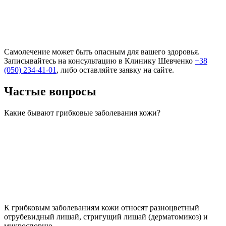
Самолечение может быть опасным для вашего здоровья.
Записывайтесь на консультацию в Клинику Шевченко
+38
(050) 234-41-01
, либо оставляйте заявку на сайте.
Частые вопросы
Какие бывают грибковые заболевания кожи?
К грибковым заболеваниям кожи относят разноцветный
отрубевидный лишай, стригущий лишай (дерматомикоз) и
микроспорию.