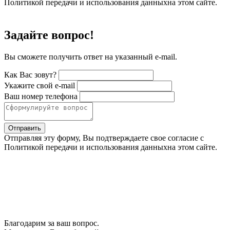
Политикой передачи и использования данныхна этом сайте.
Задайте вопрос!
Вы сможете получить ответ на указанный e-mail.
Как Вас зовут?
Укажите свой e-mail
Ваш номер телефона
Отправить
Отправляя эту форму, Вы подтверждаете свое согласие с
Политикой передачи и использования данныхна этом сайте.
Благодарим за ваш вопрос.