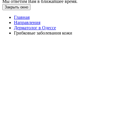
Мы ответим Вам в ближайшее время.
Закрыть окно
Главная
Направления
Дерматолог в Одессе
Грибковые заболевания кожи