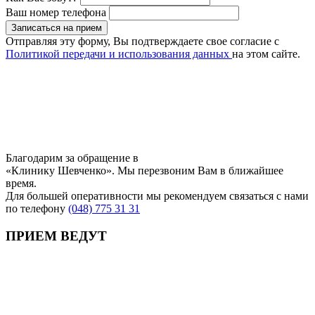
Ваш номер телефона
Записаться на прием
Отправляя эту форму, Вы подтверждаете свое согласие с
Политикой передачи и использования данных
на этом сайте.
Благодарим за обращение в
«Клинику Шевченко». Мы перезвоним Вам в ближайшее
время.
Для большей оперативности мы рекомендуем связаться с нами
по телефону
(048) 775 31 31
ПРИЕМ ВЕДУТ