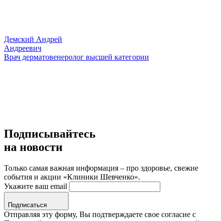
Демский Андрей
Андреевич
Врач дерматовенеролог высшей категории
Подписывайтесь
на новости
Только самая важная информация – про здоровье, свежие
события и акции «Клиники Шевченко».
Укажите ваш email
Подписаться
Отправляя эту форму, Вы подтверждаете свое согласие с