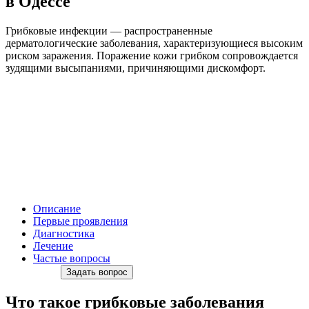
в Одессе
Грибковые инфекции — распространенные
дерматологические заболевания, характеризующиеся высоким
риском заражения. Поражение кожи грибком сопровождается
зудящими высыпаниями, причиняющими дискомфорт.
Описание
Первые проявления
Диагностика
Лечение
Частые вопросы
Задать вопрос
Что такое грибковые заболевания