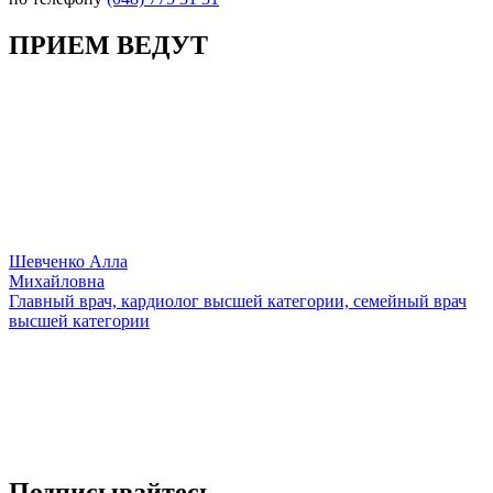
ПРИЕМ ВЕДУТ
Шевченко Алла
Михайловна
Главный врач, кардиолог высшей категории, семейный врач
высшей категории
Подписывайтесь