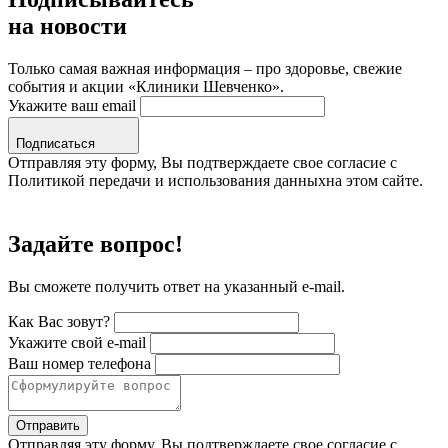
на новости
Только самая важная информация – про здоровье, свежие
события и акции «Клиники Шевченко».
Укажите ваш email
Подписаться
Отправляя эту форму, Вы подтверждаете свое согласие с
Политикой передачи и использования данныхна этом сайте.
Задайте вопрос!
Вы сможете получить ответ на указанный e-mail.
Как Вас зовут?
Укажите свой e-mail
Ваш номер телефона
Отправить
Отправляя эту форму, Вы подтверждаете свое согласие с