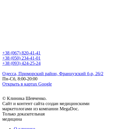
+38 (067) 820-41-41
+38 (050) 234-41-01
+38 (093) 424-25-24
Одесса, Приморский район, Французский б-р, 26/2
Пн-Сб, 8:00-20:00
Открыть в картах Google
© Клиника Шевченко.
Сайт и контент сайта создан медицинскими
маркетологами из компании MegaDoc.
Только доказательная
медицина
О клинике