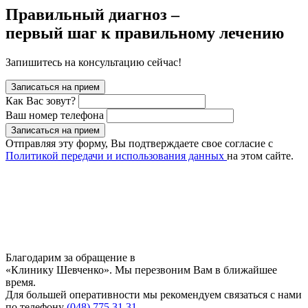
Правильный диагноз –
первый шаг к правильному лечению
Запишитесь на консультацию сейчас!
Записаться на прием
Как Вас зовут?
Ваш номер телефона
Записаться на прием
Отправляя эту форму, Вы подтверждаете свое согласие с
Политикой передачи и использования данных
на этом сайте.
Благодарим за обращение в
«Клинику Шевченко». Мы перезвоним Вам в ближайшее
время.
Для большей оперативности мы рекомендуем связаться с нами
по телефону
(048) 775 31 31