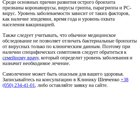
Среди основных причин развития острого бронхита
признаны коронавирусы, вирусы гриппа, парагриппа и РС-
вирус. Уровень заболеваемости зависит от таких факторов,
как наличие эпидемии, время года и уровень охвата
населения вакцинацией.
Также следует учитывать, что обычное медицинское
обследование не позволяет отличать бактериальные бронхиты
от вирусных только по клиническим данным. Поэтому при
наличии специфических симптомов следует обратиться к
семейному врачу
, который определит уровень заболевания и
назначит необходимое лечение.
Самолечение может быть опасным для вашего здоровья.
Записывайтесь на консультацию в Клинику Шевченко
+38
(050) 234-41-01
, либо оставляйте заявку на сайте.