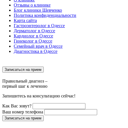
Отзывы о клинике
Блог клиники Шевченко
Политика конфиденциальности
Карта сайта
Гастроэнтеролог в Одессе
Дерматолог в Одессе
Кардиолог в Одессе
Гинеколог в Одессе
Семейный врач в Одессе
Диагностика в Одессе
Записаться на прием
Правильный диагноз –
первый шаг к лечению
Запишитесь на консультацию сейчас!
Как Вас зовут?
Ваш номер телефона
Записаться на прием