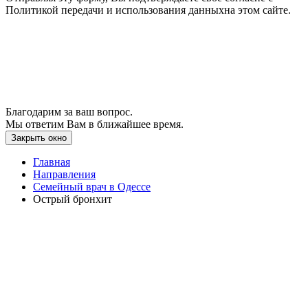
Политикой передачи и использования данныхна этом сайте.
Благодарим за ваш вопрос.
Мы ответим Вам в ближайшее время.
Закрыть окно
Главная
Направления
Семейный врач в Одессе
Острый бронхит