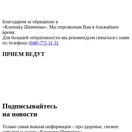
Благодарим за обращение в
«Клинику Шевченко». Мы перезвоним Вам в ближайшее
время.
Для большей оперативности мы рекомендуем связаться с нами
по телефону
(048) 775 31 31
ПРИЕМ ВЕДУТ
Подписывайтесь
на новости
Только самая важная информация – про здоровье, свежие
события и акции «Клиники Шевченко».