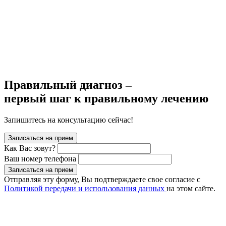
Правильный диагноз –
первый шаг к правильному лечению
Запишитесь на консультацию сейчас!
Записаться на прием
Как Вас зовут?
Ваш номер телефона
Записаться на прием
Отправляя эту форму, Вы подтверждаете свое согласие с
Политикой передачи и использования данных
на этом сайте.