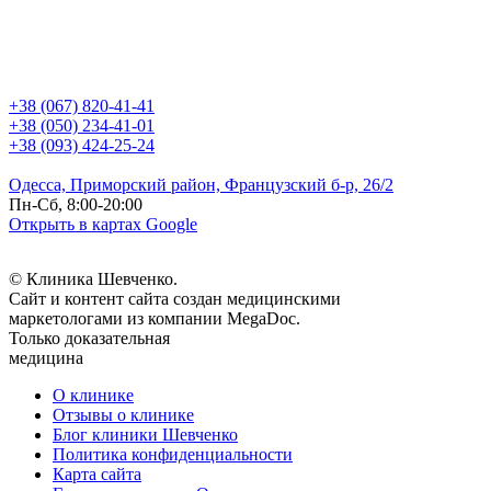
+38 (067) 820-41-41
+38 (050) 234-41-01
+38 (093) 424-25-24
Одесса, Приморский район, Французский б-р, 26/2
Пн-Сб, 8:00-20:00
Открыть в картах Google
© Клиника Шевченко.
Сайт и контент сайта создан медицинскими
маркетологами из компании MegaDoc.
Только доказательная
медицина
О клинике
Отзывы о клинике
Блог клиники Шевченко
Политика конфиденциальности
Карта сайта