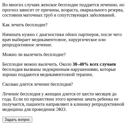
Во многих случаях женское бесплодие поддается лечению, но
прогноз зависит от причины, возраста, овариального резерва,
состояния маточных труб и сопутствующих заболеваний.
Как лечить бесплодие?
Начинать нужно с диагностики обоих партнеров, после чего
врач выбирает медикаментозное, хирургическое или
репродуктивное лечение.
Можно ли вылечить бесплодие?
Бесплодие можно вылечить. Около
30–40% всех случаев
бесплодия вызваны эндокринным нарушениями, которые
хорошо поддаются медикаментозной терапии.
Сколько длится лечение бесплодия?
Лечение бесплодия у женщин длится от шести месяцев до
года. Если по прошествии этого времени зачать ребенка не
получается, пациента направляют в клинику репродуктивной
медицины для проведения ЭКО.
Задать вопрос