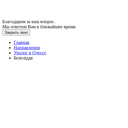
Благодарим за ваш вопрос.
Мы ответим Вам в ближайшее время.
Закрыть окно
Главная
Направления
Уролог в Одессе
Безпліддя