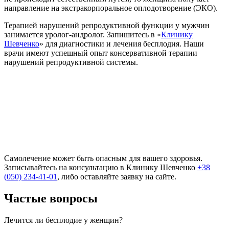
направление на экстракорпоральное оплодотворение (ЭКО).
Терапией нарушений репродуктивной функции у мужчин
занимается уролог-андролог. Запишитесь в «
Клинику
Шевченко
» для диагностики и лечения бесплодия. Наши
врачи имеют успешный опыт консервативной терапии
нарушений репродуктивной системы.
Самолечение может быть опасным для вашего здоровья.
Записывайтесь на консультацию в Клинику Шевченко
+38
(050) 234-41-01
, либо оставляйте заявку на сайте.
Частые вопросы
Лечится ли бесплодие у женщин?