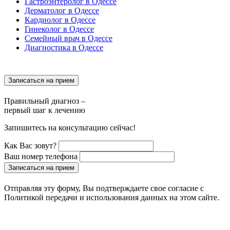
Гастроэнтеролог в Одессе
Дерматолог в Одессе
Кардиолог в Одессе
Гинеколог в Одессе
Семейный врач в Одессе
Диагностика в Одессе
Записаться на прием
Правильный диагноз –
первый шаг к лечению
Запишитесь на консультацию сейчас!
Как Вас зовут?
Ваш номер телефона
Записаться на прием
Отправляя эту форму, Вы подтверждаете свое согласие с
Политикой передачи и использования данных на этом сайте.