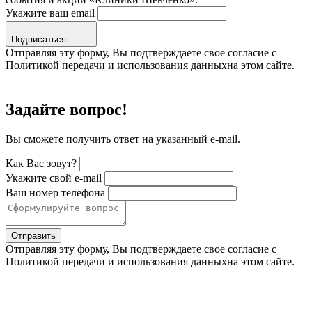
Укажите ваш email
Подписаться
Отправляя эту форму, Вы подтверждаете свое согласие с
Политикой передачи и использования данныхна этом сайте.
Задайте вопрос!
Вы сможете получить ответ на указанный e-mail.
Как Вас зовут?
Укажите свой e-mail
Ваш номер телефона
Отправить
Отправляя эту форму, Вы подтверждаете свое согласие с
Политикой передачи и использования данныхна этом сайте.