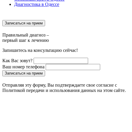
Диагностика в Одессе
Записаться на прием
Правильный диагноз –
первый шаг к лечению
Запишитесь на консультацию сейчас!
Как Вас зовут?
Ваш номер телефона
Записаться на прием
Отправляя эту форму, Вы подтверждаете свое согласие с
Политикой передачи и использования данных на этом сайте.