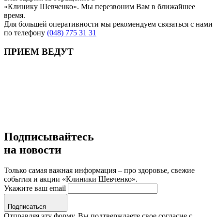
«Клинику Шевченко». Мы перезвоним Вам в ближайшее
время.
Для большей оперативности мы рекомендуем связаться с нами
по телефону
(048) 775 31 31
ПРИЕМ ВЕДУТ
Подписывайтесь
на новости
Только самая важная информация – про здоровье, свежие
события и акции «Клиники Шевченко».
Укажите ваш email
Подписаться
Отправляя эту форму, Вы подтверждаете свое согласие с