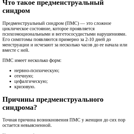
Что такое предменструальный
синдром
Предменструальный синдром (ПМС) — это сложное
циклическое состояние, которое проявляется
психоэмоциональными и вегетососудистыми нарушениями.
Его симптомы появляются примерно за 2-10 дней до
менструации и исчезают за несколько часов до ее начала или
вместе с ней.
ПМС имеет несколько форм:
нервно-психическую;
отечную;
цефалгическую;
кризовую.
Причины предменструального
синдрома?
Точная причина возникновения ПМС у женщин до сих пор
остается невыясненной.