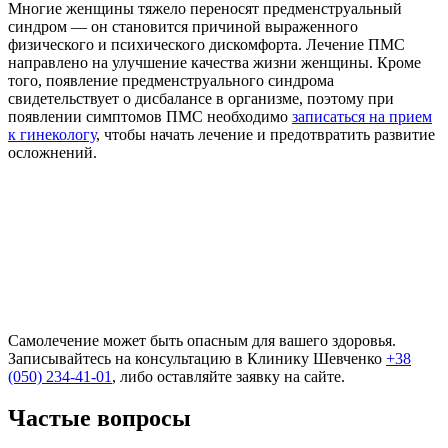
Многие женщины тяжело переносят предменструальный
синдром — он становится причиной выраженного
физического и психического дискомфорта. Лечение ПМС
направлено на улучшение качества жизни женщины. Кроме
того, появление предменструального синдрома
свидетельствует о дисбалансе в организме, поэтому при
появлении симптомов ПМС необходимо
записаться на прием
к гинекологу
, чтобы начать лечение и предотвратить развитие
осложнений.
Самолечение может быть опасным для вашего здоровья.
Записывайтесь на консультацию в Клинику Шевченко
+38
(050) 234-41-01
, либо оставляйте заявку на сайте.
Частые вопросы