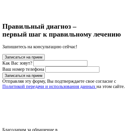
Правильный диагноз –
первый шаг к правильному лечению
Запишитесь на консультацию сейчас!
Записаться на прием
Как Вас зовут?
Ваш номер телефона
Записаться на прием
Отправляя эту форму, Вы подтверждаете свое согласие с
Политикой передачи и использования данных
на этом сайте.
Благодарим за обращение в