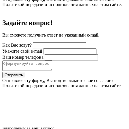
Политикой передачи и использования данныхна этом сайте.
Задайте вопрос!
Вы сможете получить ответ на указанный e-mail.
Как Вас зовут?
Укажите свой e-mail
Ваш номер телефона
Отправить
Отправляя эту форму, Вы подтверждаете свое согласие с
Политикой передачи и использования данныхна этом сайте.
Благодарим за ваш вопрос.