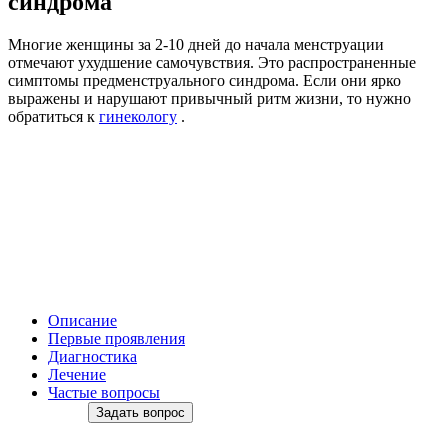
синдрома
Многие женщины за 2-10 дней до начала менструации
отмечают ухудшение самочувствия. Это распространенные
симптомы предменструального синдрома. Если они ярко
выражены и нарушают привычный ритм жизни, то нужно
обратиться к
гинекологу
.
Описание
Первые проявления
Диагностика
Лечение
Частые вопросы
Задать вопрос