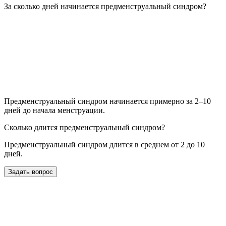
За сколько дней начинается предменструальный синдром?
Предменструальный синдром начинается примерно за 2–10
дней до начала менструации.
Сколько длится предменструальный синдром?
Предменструальный синдром длится в среднем от 2 до 10
дней.
Задать вопрос