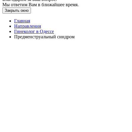
Мы ответим Вам в ближайшее время.
Закрыть окно
Главная
Направления
Гинеколог в Одессе
Предменструальный синдром