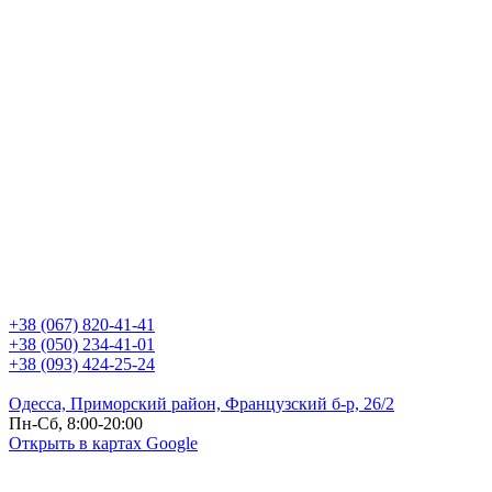
+38 (067) 820-41-41
+38 (050) 234-41-01
+38 (093) 424-25-24
Одесса, Приморский район, Французский б-р, 26/2
Пн-Сб, 8:00-20:00
Открыть в картах Google