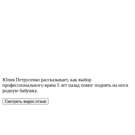
Юлия Петрусенко рассказывает, как выбор
профессионального врача 5 лет назад помог поднять на ноги
родную бабушку.
Смотреть видео отзыв