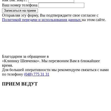
Ваш номер телефона
Записаться на прием
Отправляя эту форму, Вы подтверждаете свое согласие с
Политикой передачи и использования данных
на этом сайте.
Благодарим за обращение в
«Клинику Шевченко». Мы перезвоним Вам в ближайшее
время.
Для большей оперативности мы рекомендуем связаться с нами
по телефону
(048) 775 31 31
ПРИЕМ ВЕДУТ