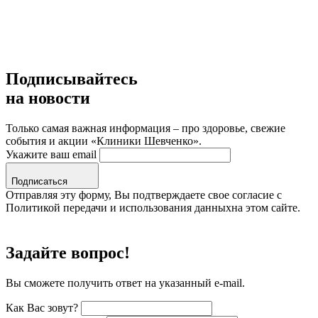
Подписывайтесь
на новости
Только самая важная информация – про здоровье, свежие
события и акции «Клиники Шевченко».
Укажите ваш email
Подписаться
Отправляя эту форму, Вы подтверждаете свое согласие с
Политикой передачи и использования данныхна этом сайте.
Задайте вопрос!
Вы сможете получить ответ на указанный e-mail.
Как Вас зовут?