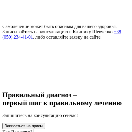
Самолечение может быть опасным для вашего здоровья.
Записывайтесь на консультацию в Клинику Шевченко
+38
(050) 234-41-01
, либо оставляйте заявку на сайте.
Правильный диагноз –
первый шаг к правильному лечению
Запишитесь на консультацию сейчас!
Записаться на прием
Как Вас зовут?