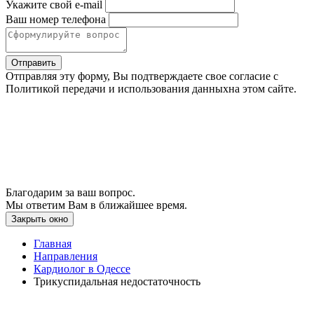
Укажите свой e-mail
Ваш номер телефона
Отправить
Отправляя эту форму, Вы подтверждаете свое согласие с
Политикой передачи и использования данныхна этом сайте.
Благодарим за ваш вопрос.
Мы ответим Вам в ближайшее время.
Закрыть окно
Главная
Направления
Кардиолог в Одессе
Трикуспидальная недостаточность