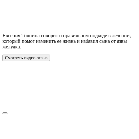
Евгения Толпина говорит о правильном подходе в лечении,
который помог изменить ее жизнь и избавил сына от язвы
желудка.
Смотреть видео отзыв