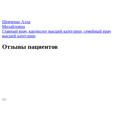
Шевченко Алла
Михайловна
Главный врач, кардиолог высшей категории, семейный врач
высшей категории
Отзывы пациентов