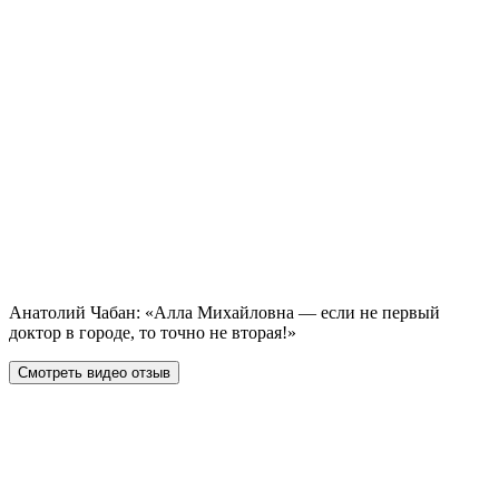
Анатолий Чабан: «Алла Михайловна — если не первый
доктор в городе, то точно не вторая!»
Смотреть видео отзыв