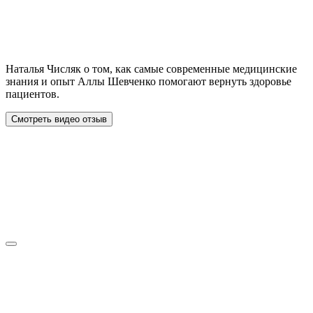
Наталья Числяк о том, как самые современные медицинские
знания и опыт Аллы Шевченко помогают вернуть здоровье
пациентов.
Смотреть видео отзыв