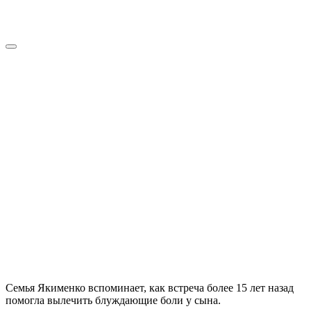
Семья Якименко вспоминает, как встреча более 15 лет назад
помогла вылечить блуждающие боли у сына.