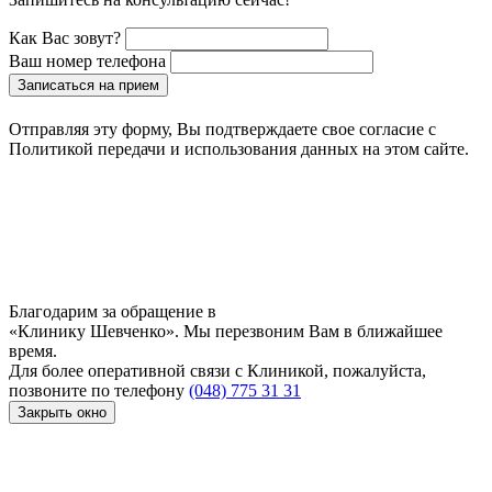
Как Вас зовут?
Ваш номер телефона
Записаться на прием
Отправляя эту форму, Вы подтверждаете свое согласие с
Политикой передачи и использования данных на этом сайте.
Благодарим за обращение в
«Клинику Шевченко». Мы перезвоним Вам в ближайшее
время.
Для более оперативной связи с Клиникой, пожалуйста,
позвоните по телефону
(048) 775 31 31
Закрыть окно