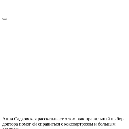
Анна Садковская рассказывает о том, как правильный выбор
доктора помог ей справиться с коксоартрозом и больным