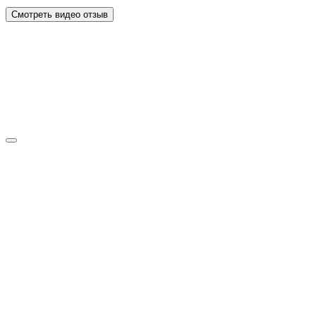
Смотреть видео отзыв