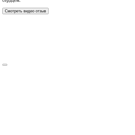
сердцем.
Смотреть видео отзыв