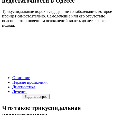
недостаточности в Одессе
Трикуспидальные пороки сердца – не то заболевание, которое
пройдет самостоятельно. Самолечение или его отсутствие
опасно возникновением осложнений вплоть до летального
исхода.
Описание
Первые проявления
Диагностика
Лечение
Задать вопрос
Что такое трикуспидальная
недостаточность