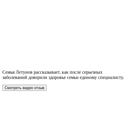
Семья Летунов рассказывает, как после серьезных
заболеваний доверили здоровье семьи единому специалисту.
Смотреть видео отзыв