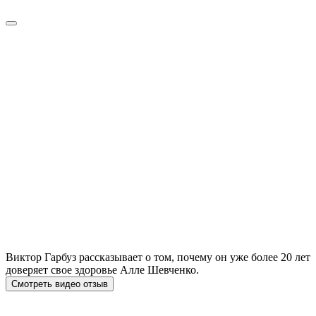
Виктор Гарбуз рассказывает о том, почему он уже более 20 лет
доверяет свое здоровье Алле Шевченко.
Смотреть видео отзыв