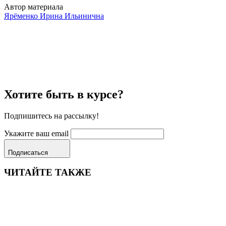
Автор материала
Ярёменко Ирина Ильинична
Хотите быть в курсе?
Подпишитесь на рассылку!
Укажите ваш email
Подписаться
ЧИТАЙТЕ ТАКЖЕ