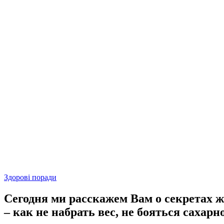
Здорові поради
Сегодня ми расскажем Вам о секретах ж
– как не набрать вес, не бояться сахар