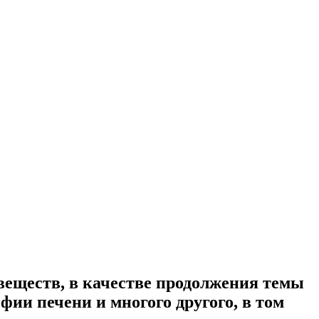
 веществ, в качестве продолжения темы
офии печени и многого другого, в том