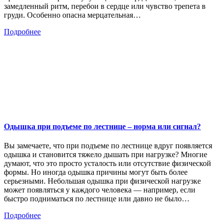
замедленный ритм, перебои в сердце или чувство трепета в
груди. Особенно опасна мерцательная…
Подробнее
Одышка при подъеме по лестнице – норма или сигнал?
Вы замечаете, что при подъеме по лестнице вдруг появляется
одышка и становится тяжело дышать при нагрузке? Многие
думают, что это просто усталость или отсутствие физической
формы. Но иногда одышка причины могут быть более
серьезными. Небольшая одышка при физической нагрузке
может появляться у каждого человека — например, если
быстро подниматься по лестнице или давно не было…
Подробнее