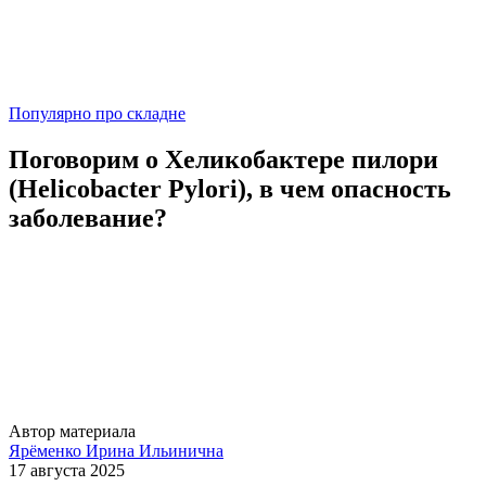
Популярно про складне
Поговорим о Хеликобактере пилори
(Helicobacter Pylori), в чем опасность
заболевание?
Автор материала
Ярёменко Ирина Ильинична
17 августа 2025