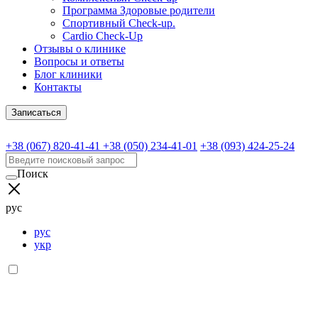
Программа Здоровые родители
Спортивный Check-up.
Cardio Check-Up
Отзывы о клинике
Вопросы и ответы
Блог клиники
Контакты
Записаться
+38 (067) 820-41-41
+38 (050) 234-41-01
+38 (093) 424-25-24
Поиск
рус
рус
укр