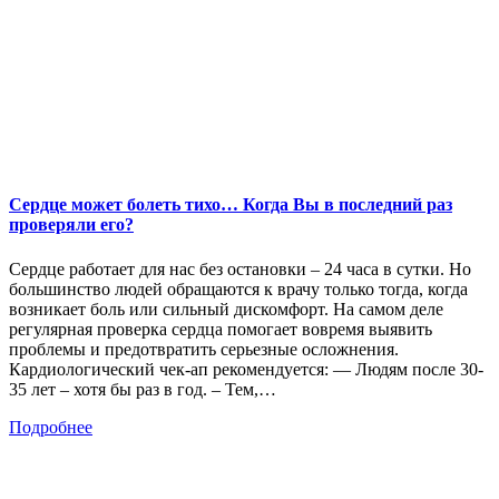
Сердце может болеть тихо… Когда Вы в последний раз
проверяли его?
Сердце работает для нас без остановки – 24 часа в сутки. Но
большинство людей обращаются к врачу только тогда, когда
возникает боль или сильный дискомфорт. На самом деле
регулярная проверка сердца помогает вовремя выявить
проблемы и предотвратить серьезные осложнения.
Кардиологический чек-ап рекомендуется: — Людям после 30-
35 лет – хотя бы раз в год. – Тем,…
Подробнее