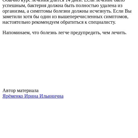
успешным, бактерия должна быть полностью удалена из
организма, а симптомы болезни должны исчезнуть. Если Вы
заметили хотя бы один из вышеперечисленных симптомов,
настоятельно рекомендуем обратиться к специалисту.
Напоминаем, что болезнь легче предупредить, чем лечить.
Автор материала
Ярёменко Ирина Ильинична