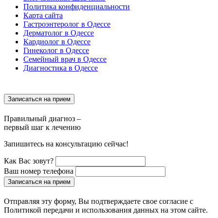
Политика конфиденциальности
Карта сайта
Гастроэнтеролог в Одессе
Дерматолог в Одессе
Кардиолог в Одессе
Гинеколог в Одессе
Семейный врач в Одессе
Диагностика в Одессе
Записаться на прием
Правильный диагноз –
первый шаг к лечению
Запишитесь на консультацию сейчас!
Как Вас зовут?
Ваш номер телефона
Записаться на прием
Отправляя эту форму, Вы подтверждаете свое согласие с
Политикой передачи и использования данных на этом сайте.