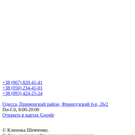
+38 (067) 820-41-41
+38 (050) 234-41-01
+38 (093) 424-25-24
Одесса, Приморский район, Французский б-р, 26/2
Пн-Сб, 8:00-20:00
Открыть в картах Google
© Клиника Шевченко.