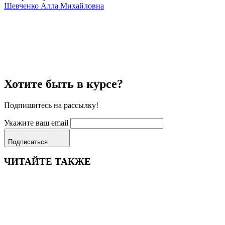
Шевченко Алла Михайловна
Хотите быть в курсе?
Подпишитесь на рассылку!
Укажите ваш email
Подписаться
ЧИТАЙТЕ ТАКЖЕ