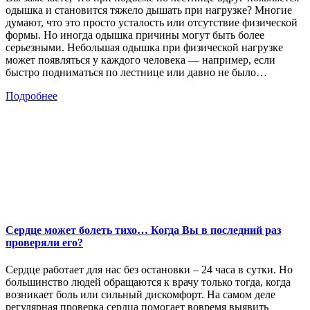
одышка и становится тяжело дышать при нагрузке? Многие
думают, что это просто усталость или отсутствие физической
формы. Но иногда одышка причины могут быть более
серьезными. Небольшая одышка при физической нагрузке
может появляться у каждого человека — например, если
быстро подниматься по лестнице или давно не было…
Подробнее
Сердце может болеть тихо… Когда Вы в последний раз
проверяли его?
Сердце работает для нас без остановки – 24 часа в сутки. Но
большинство людей обращаются к врачу только тогда, когда
возникает боль или сильный дискомфорт. На самом деле
регулярная проверка сердца помогает вовремя выявить