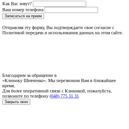
Как Вас зовут?
Ваш номер телефона
Записаться на прием
Отправляя эту форму, Вы подтверждаете свое согласие с
Политикой передачи и использования данных на этом сайте.
Благодарим за обращение в
«Клинику Шевченко». Мы перезвоним Вам в ближайшее
время.
Для более оперативной связи с Клиникой, пожалуйста,
позвоните по телефону
(048) 775 31 31
Закрыть окно