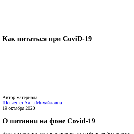
Как питаться при CoviD-19
Автор материала
Шевченко Алла Михайловна
19 октября 2020
О питании на фоне Covid-19
Этот же принцип можно использовать на фоне любых других