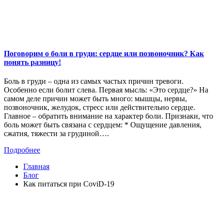
Поговорим о боли в груди: сердце или позвоночник? Как
понять разницу!
Боль в груди – одна из самых частых причин тревоги.
Особенно если болит слева. Первая мысль: «Это сердце?» На
самом деле причин может быть много: мышцы, нервы,
позвоночник, желудок, стресс или действительно сердце.
Главное – обратить внимание на характер боли. Признаки, что
боль может быть связана с сердцем: * Ощущение давления,
сжатия, тяжести за грудиной….
Подробнее
Главная
Блог
Как питаться при CoviD-19