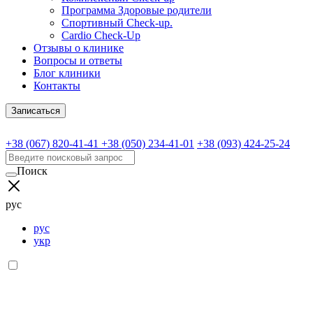
Программа Здоровые родители
Спортивный Check-up.
Cardio Check-Up
Отзывы о клинике
Вопросы и ответы
Блог клиники
Контакты
Записаться
+38 (067) 820-41-41
+38 (050) 234-41-01
+38 (093) 424-25-24
Поиск
рус
рус
укр