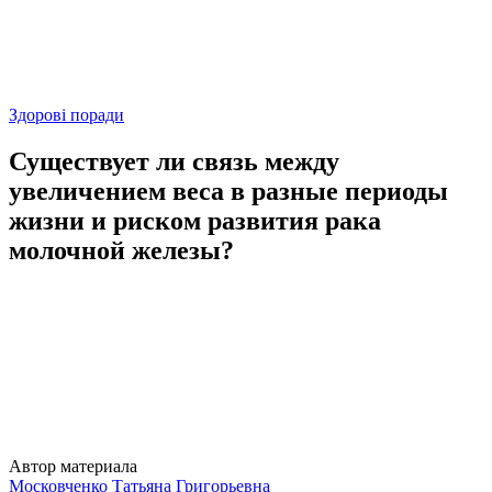
Здорові поради
Существует ли связь между
увеличением веса в разные периоды
жизни и риском развития рака
молочной железы?
Автор материала
Московченко Татьяна Григорьевна