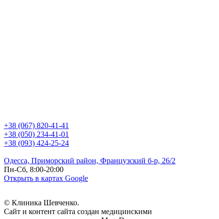
+38 (067) 820-41-41
+38 (050) 234-41-01
+38 (093) 424-25-24
Одесса, Приморский район, Французский б-р, 26/2
Пн-Сб, 8:00-20:00
Открыть в картах Google
© Клиника Шевченко.
Сайт и контент сайта создан медицинскими