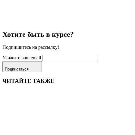
Хотите быть в курсе?
Подпишитесь на рассылку!
Укажите ваш email
Подписаться
ЧИТАЙТЕ ТАКЖЕ