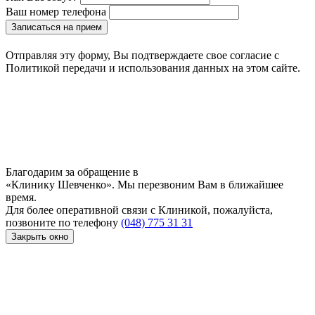
Ваш номер телефона
Записаться на прием
Отправляя эту форму, Вы подтверждаете свое согласие с
Политикой передачи и использования данных на этом сайте.
Благодарим за обращение в
«Клинику Шевченко». Мы перезвоним Вам в ближайшее
время.
Для более оперативной связи с Клиникой, пожалуйста,
позвоните по телефону
(048) 775 31 31
Закрыть окно