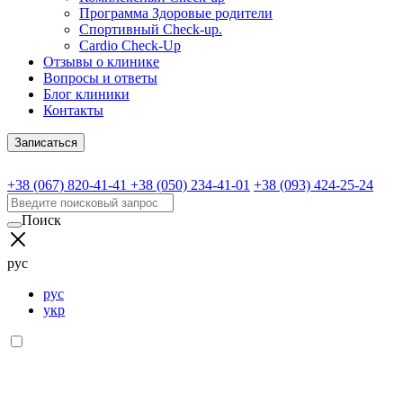
Программа Здоровые родители
Спортивный Check-up.
Cardio Check-Up
Отзывы о клинике
Вопросы и ответы
Блог клиники
Контакты
Записаться
+38 (067) 820-41-41
+38 (050) 234-41-01
+38 (093) 424-25-24
Поиск
рус
рус
укр