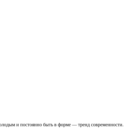
молодым и постоянно быть в форме — тренд современности.