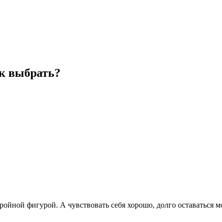
к выбрать?
тройной фигурой. А чувствовать себя хорошо, долго оставаться 