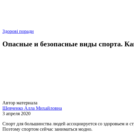
Здорові поради
Опасные и безопасные виды спорта. Ка
Автор материала
Шевченко Алла Михайловна
3 апреля 2020
Спорт для большинства людей ассоциируется со здоровьем и с
Поэтому спортом сейчас заниматься модно.