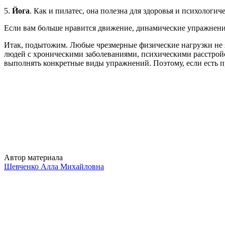
5.
Йога
. Как и пилатес, она полезна для здоровья и психолог
Если вам больше нравится движение, динамические упражнени
Итак, подытожим. Любые чрезмерные физические нагрузки не 
людей с хроническими заболеваниями, психическими расстройс
выполнять конкретные виды упражнений. Поэтому, если есть п
Автор материала
Шевченко Алла Михайловна