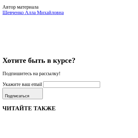
Автор материала
Шевченко Алла Михайловна
Хотите быть в курсе?
Подпишитесь на рассылку!
Укажите ваш email
Подписаться
ЧИТАЙТЕ ТАКЖЕ