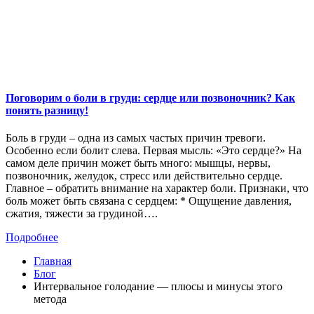
Поговорим о боли в груди: сердце или позвоночник? Как
понять разницу!
Боль в груди – одна из самых частых причин тревоги.
Особенно если болит слева. Первая мысль: «Это сердце?» На
самом деле причин может быть много: мышцы, нервы,
позвоночник, желудок, стресс или действительно сердце.
Главное – обратить внимание на характер боли. Признаки, что
боль может быть связана с сердцем: * Ощущение давления,
сжатия, тяжести за грудиной….
Подробнее
Главная
Блог
Интервальное голодание — плюсы и минусы этого
метода