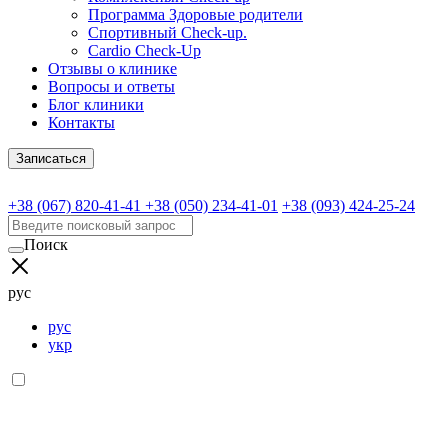
Программа Здоровые родители
Спортивный Check-up.
Cardio Check-Up
Отзывы о клинике
Вопросы и ответы
Блог клиники
Контакты
Записаться
+38 (067) 820-41-41
+38 (050) 234-41-01
+38 (093) 424-25-24
Поиск
рус
рус
укр