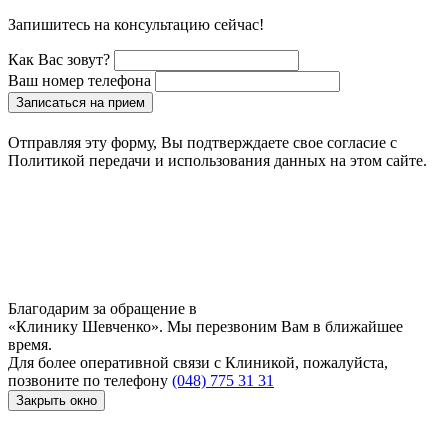
Запишитесь на консультацию сейчас!
Как Вас зовут?
Ваш номер телефона
Записаться на прием
Отправляя эту форму, Вы подтверждаете свое согласие с
Политикой передачи и использования данных на этом сайте.
Благодарим за обращение в
«Клинику Шевченко». Мы перезвоним Вам в ближайшее
время.
Для более оперативной связи с Клиникой, пожалуйста,
позвоните по телефону
(048) 775 31 31
Закрыть окно