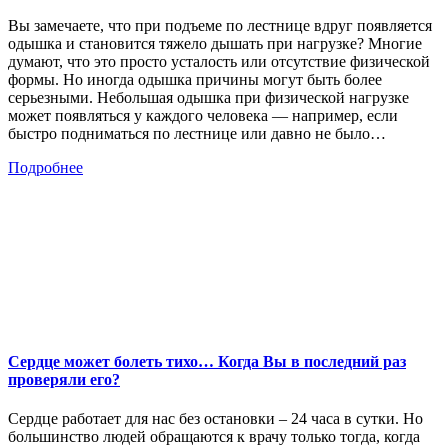
Вы замечаете, что при подъеме по лестнице вдруг появляется
одышка и становится тяжело дышать при нагрузке? Многие
думают, что это просто усталость или отсутствие физической
формы. Но иногда одышка причины могут быть более
серьезными. Небольшая одышка при физической нагрузке
может появляться у каждого человека — например, если
быстро подниматься по лестнице или давно не было…
Подробнее
Сердце может болеть тихо… Когда Вы в последний раз
проверяли его?
Сердце работает для нас без остановки – 24 часа в сутки. Но
большинство людей обращаются к врачу только тогда, когда