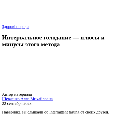
Здорові поради
Интервальное голодание — плюсы и
минусы этого метода
Автор материала
Шевченко Алла Михайловна
22 сентября 2023
Наверняка вы слышали об Intermittent fasting от своих друзей,