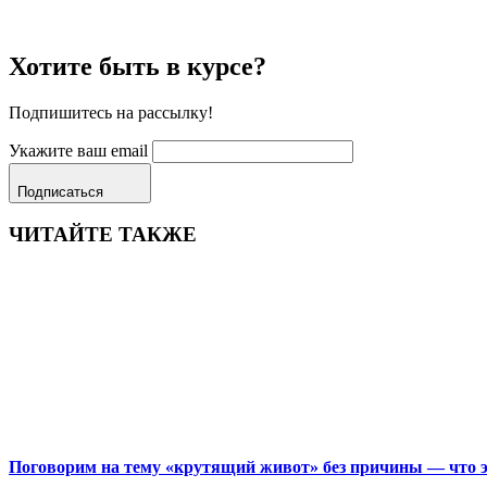
Хотите быть в курсе?
Подпишитесь на рассылку!
Укажите ваш email
Подписаться
ЧИТАЙТЕ ТАКЖЕ
Поговорим на тему «крутящий живот» без причины — что эт