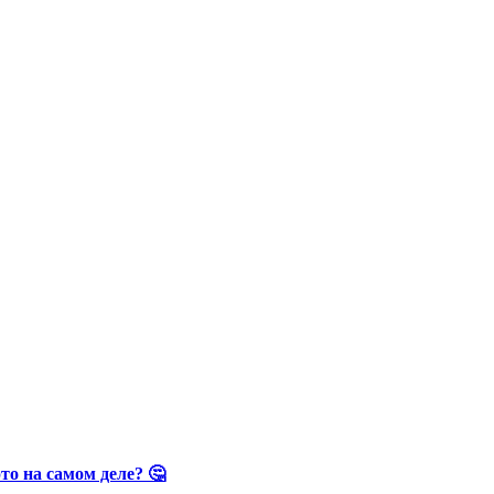
о на самом деле? 🤔