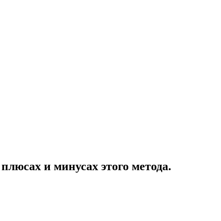
плюсах и минусах этого метода.