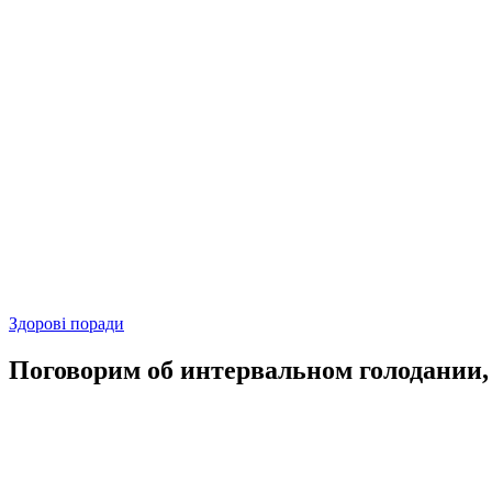
Здорові поради
Поговорим об интервальном голодании, 