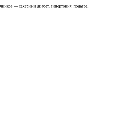
чников — сахарный диабет, гипертония, подагра;