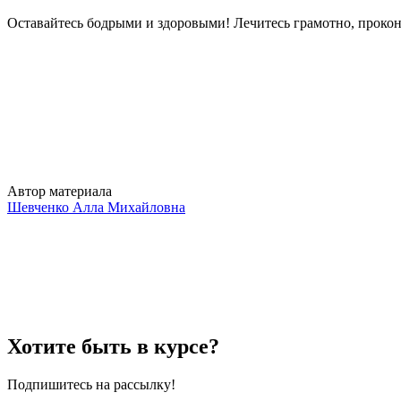
Оставайтесь бодрыми и здоровыми! Лечитесь грамотно, прокон
Автор материала
Шевченко Алла Михайловна
Хотите быть в курсе?
Подпишитесь на рассылку!