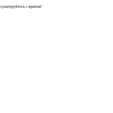
сультируйтесь с врачом!