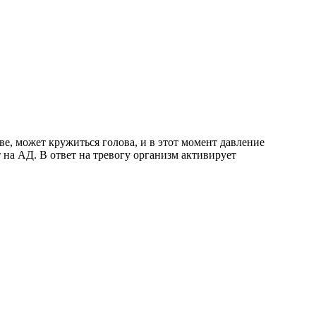
е, может кружиться голова, и в этот момент давление
 на АД. В ответ на тревогу организм активирует