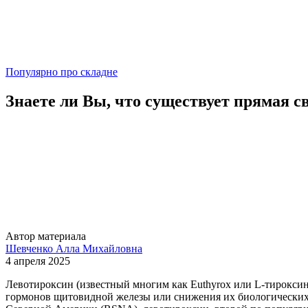
Популярно про складне
Знаете ли Вы, что существует прямая 
Автор материала
Шевченко Алла Михайловна
4 апреля 2025
Левотироксин (известный многим как Euthyrox или L-тироксин
гормонов щитовидной железы или снижения их биологических 