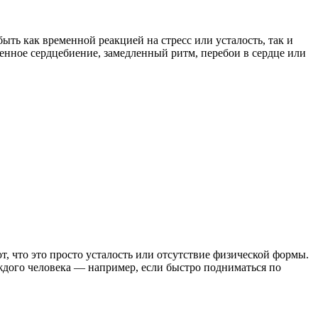
ыть как временной реакцией на стресс или усталость, так и
енное сердцебиение, замедленный ритм, перебои в сердце или
, что это просто усталость или отсутствие физической формы.
ждого человека — например, если быстро подниматься по