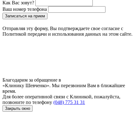
Как Вас зовут?
Ваш номер телефона
Записаться на прием
Отправляя эту форму, Вы подтверждаете свое согласие с
Политикой передачи и использования данных на этом сайте.
Благодарим за обращение в
«Клинику Шевченко». Мы перезвоним Вам в ближайшее
время.
Для более оперативной связи с Клиникой, пожалуйста,
позвоните по телефону
(048) 775 31 31
Закрыть окно