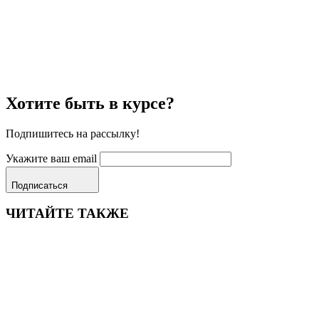
Хотите быть в курсе?
Подпишитесь на рассылку!
Укажите ваш email
Подписаться
ЧИТАЙТЕ ТАКЖЕ