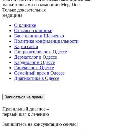
маркетологами из компании MegaDoc.
Только доказательная
медицина
О клинике
Отзывы о клинике
Блог клиники Шевченко
Политика конфиденциальности
Карта сайта
Гастроэнтеролог в Одессе
Дерматолог в Одессе
Кардиолог в Одессе
Гинеколог в Одессе
Семейный врач в Одессе
Диагностика в Одессе
Записаться на прием
Правильный диагноз –
первый шаг к лечению
Запишитесь на консультацию сейчас!