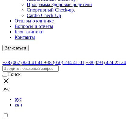
Программа Здоровые родители
Спортивный Check-up.
Cardio Check-Up
Отзывы о клинике
Вопросы и ответы
Блог клиники
Контакты
Записаться
+38 (067) 820-41-41
+38 (050) 234-41-01
+38 (093) 424-25-24
Поиск
рус
рус
укр