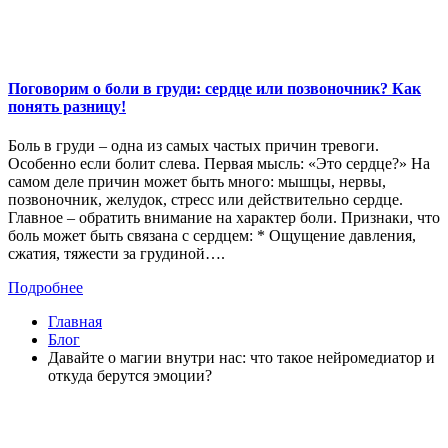
Поговорим о боли в груди: сердце или позвоночник? Как
понять разницу!
Боль в груди – одна из самых частых причин тревоги.
Особенно если болит слева. Первая мысль: «Это сердце?» На
самом деле причин может быть много: мышцы, нервы,
позвоночник, желудок, стресс или действительно сердце.
Главное – обратить внимание на характер боли. Признаки, что
боль может быть связана с сердцем: * Ощущение давления,
сжатия, тяжести за грудиной….
Подробнее
Главная
Блог
Давайте о магии внутри нас: что такое нейромедиатор и
откуда берутся эмоции?