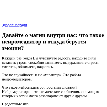
Здорові поради
Давайте о магии внутри нас: что такое
нейромедиатор и откуда берутся
эмоции?
Каждый раз, когда Вы чувствуете радость, находите силы
вставать утром, спокойно засыпаете, выдерживаете стресс,
смеетесь, обнимаете, надеетесь.
Это не случайность и не «характер». Это работа
нейромедиаторов.
Что такое нейромедиатор простыми словами?
Нейромедиаторы – это химические сообщения, с помощью
которых клетки мозга разговаривают друг с другом.
Представьте что: