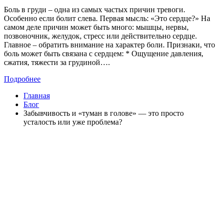
Боль в груди – одна из самых частых причин тревоги.
Особенно если болит слева. Первая мысль: «Это сердце?» На
самом деле причин может быть много: мышцы, нервы,
позвоночник, желудок, стресс или действительно сердце.
Главное – обратить внимание на характер боли. Признаки, что
боль может быть связана с сердцем: * Ощущение давления,
сжатия, тяжести за грудиной….
Подробнее
Главная
Блог
Забывчивость и «туман в голове» — это просто
усталость или уже проблема?