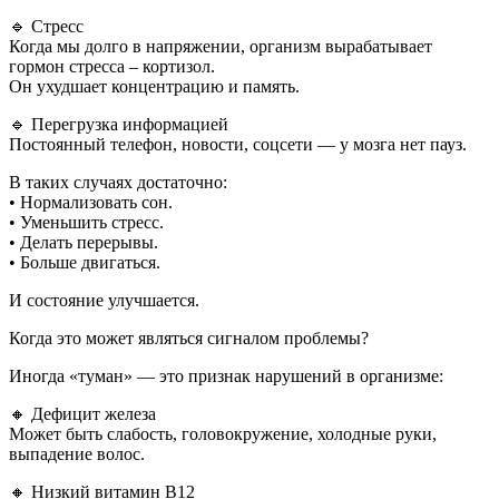
🔹 Стресс
Когда мы долго в напряжении, организм вырабатывает
гормон стресса – кортизол.
Он ухудшает концентрацию и память.
🔹 Перегрузка информацией
Постоянный телефон, новости, соцсети — у мозга нет пауз.
В таких случаях достаточно:
• Нормализовать сон.
• Уменьшить стресс.
• Делать перерывы.
• Больше двигаться.
И состояние улучшается.
Когда это может являться сигналом проблемы?
Иногда «туман» — это признак нарушений в организме:
🔸 Дефицит железа
Может быть слабость, головокружение, холодные руки,
выпадение волос.
🔸 Низкий витамин B12