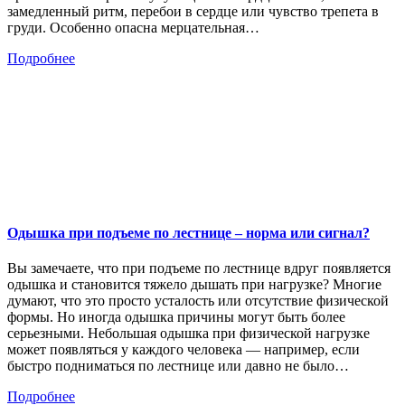
замедленный ритм, перебои в сердце или чувство трепета в
груди. Особенно опасна мерцательная…
Подробнее
Одышка при подъеме по лестнице – норма или сигнал?
Вы замечаете, что при подъеме по лестнице вдруг появляется
одышка и становится тяжело дышать при нагрузке? Многие
думают, что это просто усталость или отсутствие физической
формы. Но иногда одышка причины могут быть более
серьезными. Небольшая одышка при физической нагрузке
может появляться у каждого человека — например, если
быстро подниматься по лестнице или давно не было…
Подробнее