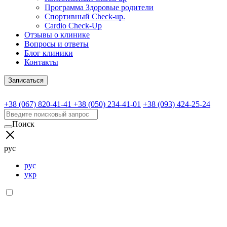
Программа Здоровые родители
Спортивный Check-up.
Cardio Check-Up
Отзывы о клинике
Вопросы и ответы
Блог клиники
Контакты
Записаться
+38 (067) 820-41-41
+38 (050) 234-41-01
+38 (093) 424-25-24
Поиск
рус
рус
укр