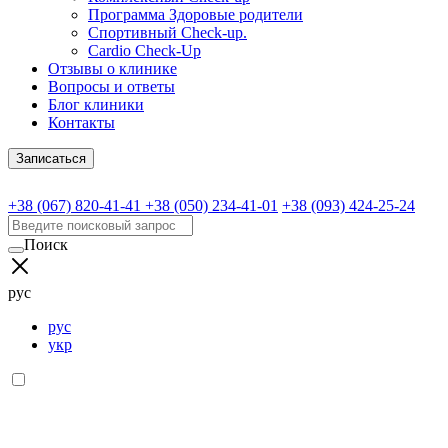
Программа Здоровые родители
Спортивный Check-up.
Cardio Check-Up
Отзывы о клинике
Вопросы и ответы
Блог клиники
Контакты
Записаться
+38 (067) 820-41-41
+38 (050) 234-41-01
+38 (093) 424-25-24
Поиск
рус
рус
укр