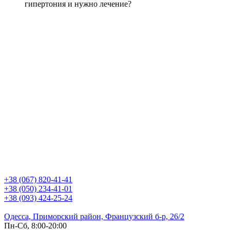
гипертония и нужно лечение?
+38 (067) 820-41-41
+38 (050) 234-41-01
+38 (093) 424-25-24
Одесса, Приморский район, Французский б-р, 26/2
Пн-Сб, 8:00-20:00