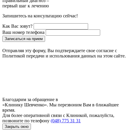
Правильный диагноз –
первый шаг к лечению
Запишитесь на консультацию сейчас!
Как Вас зовут?
Ваш номер телефона
Записаться на прием
Отправляя эту форму, Вы подтверждаете свое согласие с
Политикой передачи и использования данных на этом сайте.
Благодарим за обращение в
«Клинику Шевченко». Мы перезвоним Вам в ближайшее
время.
Для более оперативной связи с Клиникой, пожалуйста,
позвоните по телефону
(048) 775 31 31
Закрыть окно