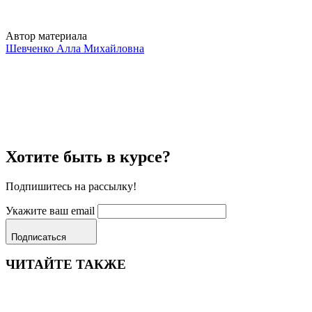
Автор материала
Шевченко Алла Михайловна
Хотите быть в курсе?
Подпишитесь на рассылку!
Укажите ваш email
Подписаться
ЧИТАЙТЕ ТАКЖЕ