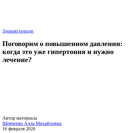
Здорові поради
Поговорим о повышенном давлении:
когда это уже гипертония и нужно
лечение?
Автор материала
Шевченко Алла Михайловна
16 февраля 2026