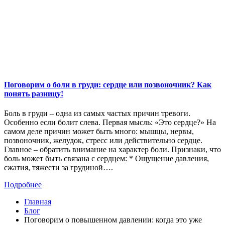
Поговорим о боли в груди: сердце или позвоночник? Как
понять разницу!
Боль в груди – одна из самых частых причин тревоги.
Особенно если болит слева. Первая мысль: «Это сердце?» На
самом деле причин может быть много: мышцы, нервы,
позвоночник, желудок, стресс или действительно сердце.
Главное – обратить внимание на характер боли. Признаки, что
боль может быть связана с сердцем: * Ощущение давления,
сжатия, тяжести за грудиной….
Подробнее
Главная
Блог
Поговорим о повышенном давлении: когда это уже