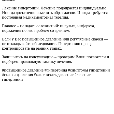
Лечение гипертонии. Лечение подбирается индивидуально.
Иногда достаточно изменить образ жизни. Иногда требуется
постоянная медикаментозная терапия.
Главное – не ждать осложнений: инсульта, инфаркта,
поражения почек, проблем со зрением.
Если у Вас повышенное давление или регулярные скачки —
не откладывайте обследование. Гипертонию проще
контролировать на ранних этапах.
Запишитесь на консультацию – проверим Ваши показатели и
подберем правильную тактику лечения.
#повышенное давление #гипертония #симптомы гипертонии
#скачки давления #как снизить давление #лечение
гипертонии