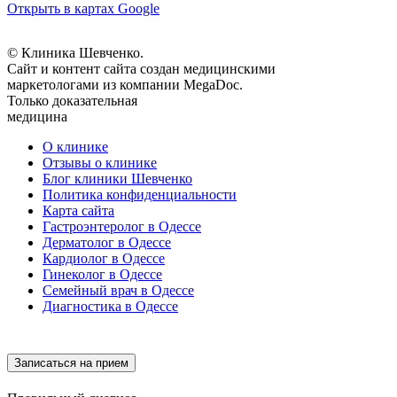
Открыть в картах Google
© Клиника Шевченко.
Сайт и контент сайта создан медицинскими
маркетологами из компании MegaDoc.
Только доказательная
медицина
О клинике
Отзывы о клинике
Блог клиники Шевченко
Политика конфиденциальности
Карта сайта
Гастроэнтеролог в Одессе
Дерматолог в Одессе
Кардиолог в Одессе
Гинеколог в Одессе
Семейный врач в Одессе
Диагностика в Одессе
Записаться на прием