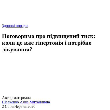
Здорові поради
Поговоримо про підвищений тиск:
коли це вже гіпертонія і потрібно
лікування?
Автор материала
Шевченко Алла Михайлівна
2 СічняЧервня 2026