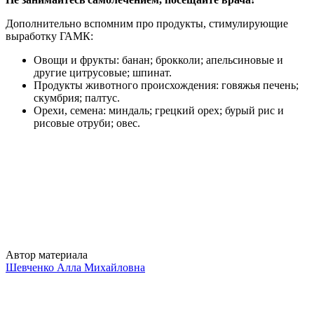
Дополнительно вспомним про продукты, стимулирующие
выработку ГАМК:
Овощи и фрукты: банан; брокколи; апельсиновые и
другие цитрусовые; шпинат.
Продукты животного происхождения: говяжья печень;
скумбрия; палтус.
Орехи, семена: миндаль; грецкий орех; бурый рис и
рисовые отруби; овес.
Автор материала
Шевченко Алла Михайловна