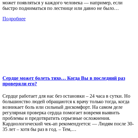
может появляться у каждого человека — например, если
быстро подниматься по лестнице или давно не было…
Подробнее
Сердце может болеть тихо… Когда Вы в последний раз
проверяли его?
Сердце работает для нас без остановки – 24 часа в сутки. Но
большинство людей обращаются к врачу только тогда, когда
возникает боль или сильный дискомфорт. На самом деле
регулярная проверка сердца помогает вовремя выявить
проблемы и предотвратить серьезные осложнения.
Кардиологический чек-ап рекомендуется: — Людям после 30-
35 лет – хотя бы раз в год. – Тем,…