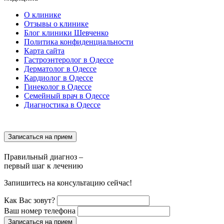
О клинике
Отзывы о клинике
Блог клиники Шевченко
Политика конфиденциальности
Карта сайта
Гастроэнтеролог в Одессе
Дерматолог в Одессе
Кардиолог в Одессе
Гинеколог в Одессе
Семейный врач в Одессе
Диагностика в Одессе
Записаться на прием
Правильный диагноз –
первый шаг к лечению
Запишитесь на консультацию сейчас!
Как Вас зовут?
Ваш номер телефона
Записаться на прием