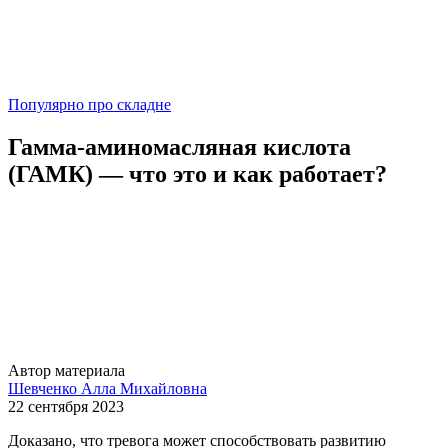
Популярно про складне
Гамма-аминомасляная кислота
(ГАМК) — что это и как работает?
Автор материала
Шевченко Алла Михайловна
22 сентября 2023
Доказано, что тревога может способствовать развитию