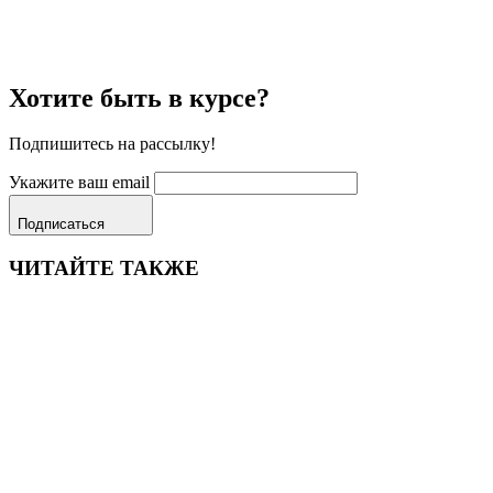
Хотите быть в курсе?
Подпишитесь на рассылку!
Укажите ваш email
Подписаться
ЧИТАЙТЕ ТАКЖЕ