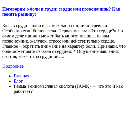
Поговорим о боли в груди: сердце или позвоночник? Как
понять разницу!
Боль в груди – одна из самых частых причин тревоги.
Особенно если болит слева. Первая мысль: «Это сердце?» На
самом деле причин может быть много: мышцы, нервы,
позвоночник, желудок, стресс или действительно сердце.
Главное – обратить внимание на характер боли. Признаки, что
боль может быть связана с сердцем: * Ощущение давления,
сжатия, тяжести за грудиной….
Подробнее
Главная
Блог
Гамма-аминомасляная кислота (ГАМК) — что это и как
работает?