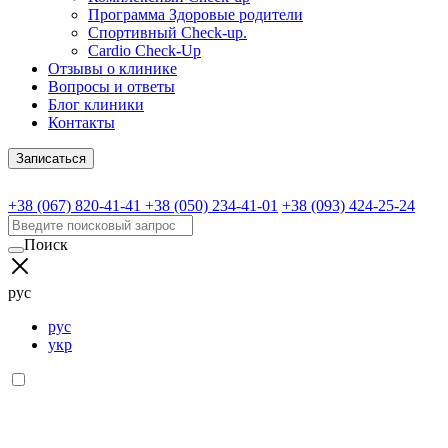
Программа Здоровые родители
Спортивный Check-up.
Cardio Check-Up
Отзывы о клинике
Вопросы и ответы
Блог клиники
Контакты
Записаться
+38 (067) 820-41-41
+38 (050) 234-41-01
+38 (093) 424-25-24
Поиск
рус
рус
укр