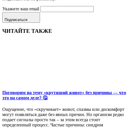
Укажите ваш email
Подписаться
ЧИТАЙТЕ ТАКЖЕ
Поговорим на тему «крутящий живот» без причины — что
это на самом деле? 🤔
Ощущение, что «скручивает» живот, спазмы или дискомфорт
могут появляться даже без явных причин. Но организм редко
подает сигналы просто так – за этим всегда стоит
определенный процесс. Частые причины: синдром