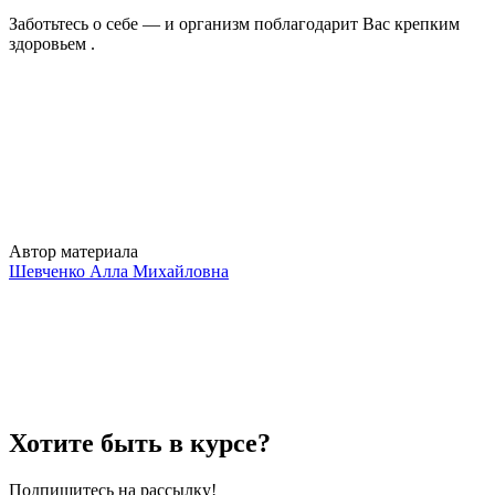
Заботьтесь о себе — и организм поблагодарит Вас крепким
здоровьем .
Автор материала
Шевченко Алла Михайловна
Хотите быть в курсе?
Подпишитесь на рассылку!