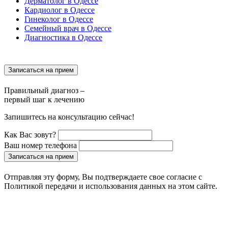
Дерматолог в Одессе
Кардиолог в Одессе
Гинеколог в Одессе
Семейный врач в Одессе
Диагностика в Одессе
Записаться на прием
Правильный диагноз –
первый шаг к лечению
Запишитесь на консультацию сейчас!
Как Вас зовут?
Ваш номер телефона
Записаться на прием
Отправляя эту форму, Вы подтверждаете свое согласие с
Политикой передачи и использования данных на этом сайте.