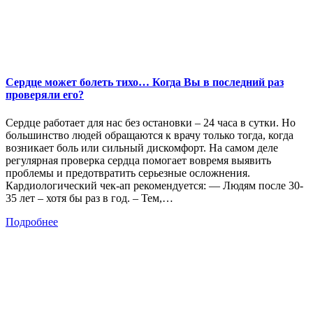
Сердце может болеть тихо… Когда Вы в последний раз
проверяли его?
Сердце работает для нас без остановки – 24 часа в сутки. Но
большинство людей обращаются к врачу только тогда, когда
возникает боль или сильный дискомфорт. На самом деле
регулярная проверка сердца помогает вовремя выявить
проблемы и предотвратить серьезные осложнения.
Кардиологический чек-ап рекомендуется: — Людям после 30-
35 лет – хотя бы раз в год. – Тем,…
Подробнее