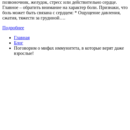
позвоночник, желудок, стресс или действительно сердце.
Главное – обратить внимание на характер боли. Признаки, что
боль может быть связана с сердцем: * Ощущение давления,
сжатия, тяжести за грудиной….
Подробнее
Главная
Блог
Поговорим о мифах иммунитета, в которые верят даже
взрослые!