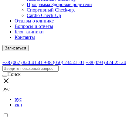
Программа Здоровые родители
Спортивный Check-up.
Cardio Check-Up
Отзывы о клинике
Вопросы и ответы
Блог клиники
Контакты
Записаться
+38 (067) 820-41-41
+38 (050) 234-41-01
+38 (093) 424-25-24
Поиск
рус
рус
укр