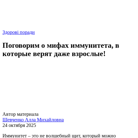
Здорові поради
Поговорим о мифах иммунитета, в
которые верят даже взрослые!
Автор материала
Шевченко Алла Михайловна
24 октября 2025
Иммунитет – это не волшебный щит, который можно