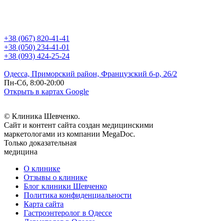
+38 (067) 820-41-41
+38 (050) 234-41-01
+38 (093) 424-25-24
Одесса, Приморский район, Французский б-р, 26/2
Пн-Сб, 8:00-20:00
Открыть в картах Google
© Клиника Шевченко.
Сайт и контент сайта создан медицинскими
маркетологами из компании MegaDoc.
Только доказательная
медицина
О клинике
Отзывы о клинике
Блог клиники Шевченко
Политика конфиденциальности
Карта сайта
Гастроэнтеролог в Одессе