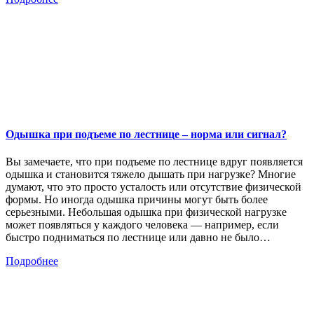
Одышка при подъеме по лестнице – норма или сигнал?
Вы замечаете, что при подъеме по лестнице вдруг появляется
одышка и становится тяжело дышать при нагрузке? Многие
думают, что это просто усталость или отсутствие физической
формы. Но иногда одышка причины могут быть более
серьезными. Небольшая одышка при физической нагрузке
может появляться у каждого человека — например, если
быстро подниматься по лестнице или давно не было…
Подробнее