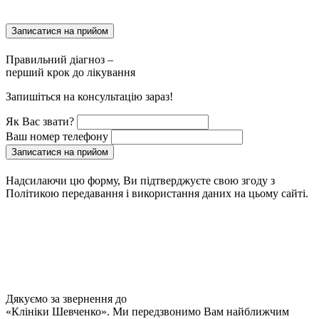
Записатися на прийом
Правильний діагноз –
перший крок до лікування
Запишіться на консультацію зараз!
Як Вас звати?
Ваш номер телефону
Записатися на прийом
Надсилаючи цю форму, Ви підтверджуєте свою згоду з
Політикою передавання і використання даних на цьому сайті.
Дякуємо за звернення до
«Клініки Шевченко». Ми передзвонимо Вам найближчим