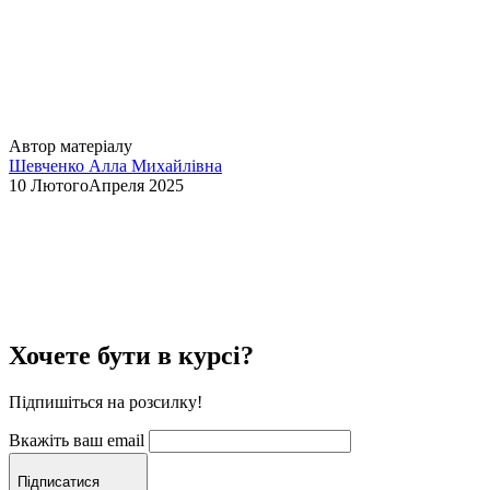
Автор матеріалу
Шевченко Алла Михайлівна
10 ЛютогоАпреля 2025
Хочете бути в курсі?
Підпишіться на розсилку!
Вкажіть ваш email
Підписатися